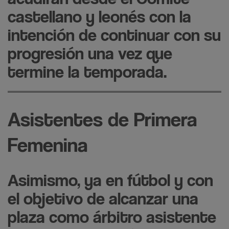
castellano y leonés con la
intención de continuar con su
progresión una vez que
termine la temporada.
Asistentes de Primera
Femenina
Asimismo, ya en fútbol y con
el objetivo de alcanzar una
plaza como árbitro asistente