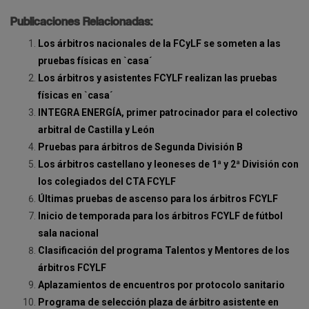
Publicaciones Relacionadas:
Los árbitros nacionales de la FCyLF se someten a las
pruebas físicas en `casa´
Los árbitros y asistentes FCYLF realizan las pruebas
físicas en `casa´
INTEGRA ENERGÍA, primer patrocinador para el colectivo
arbitral de Castilla y León
Pruebas para árbitros de Segunda División B
Los árbitros castellano y leoneses de 1ª y 2ª División con
los colegiados del CTA FCYLF
Últimas pruebas de ascenso para los árbitros FCYLF
Inicio de temporada para los árbitros FCYLF de fútbol
sala nacional
Clasificación del programa Talentos y Mentores de los
árbitros FCYLF
Aplazamientos de encuentros por protocolo sanitario
Programa de selección plaza de árbitro asistente en