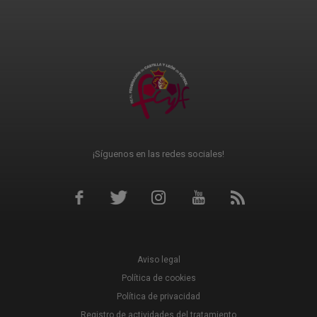
¡Síguenos en las redes sociales!
Aviso legal
Política de cookies
Política de privacidad
Registro de actividades del tratamiento