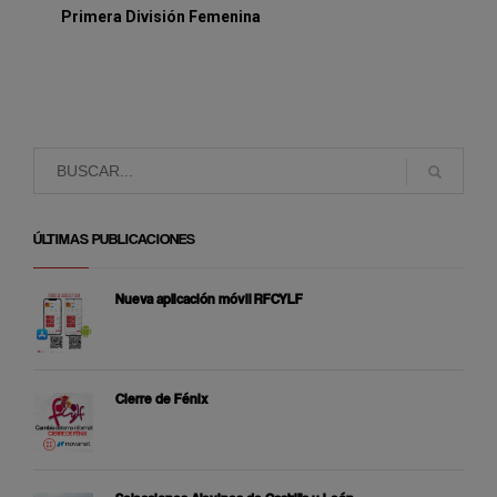
Primera División Femenina
ÚLTIMAS PUBLICACIONES
Nueva aplicación móvil RFCYLF
Cierre de Fénix