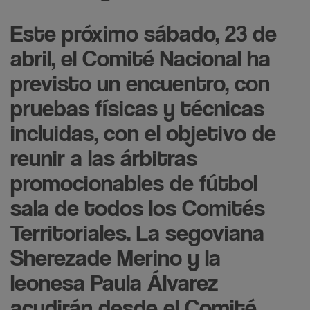
Este próximo sábado, 23 de
abril, el Comité Nacional ha
previsto un encuentro, con
pruebas físicas y técnicas
incluidas, con el objetivo de
reunir a las árbitras
promocionables de fútbol
sala de todos los Comités
Territoriales. La segoviana
Sherezade Merino y la
leonesa Paula Álvarez
acudirán desde el Comité