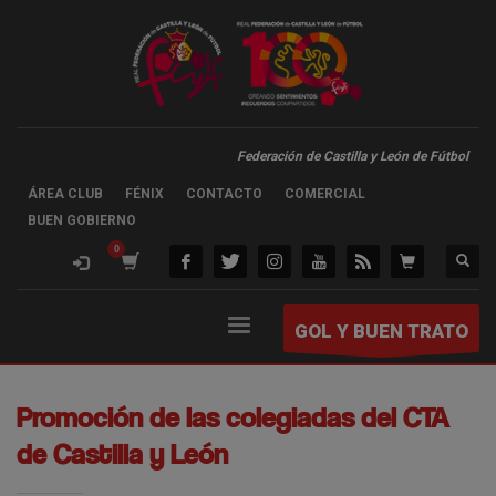
Federación de Castilla y León de Fútbol
ÁREA CLUB
FÉNIX
CONTACTO
COMERCIAL
BUEN GOBIERNO
GOL Y BUEN TRATO
Promoción de las colegiadas del CTA
de Castilla y León