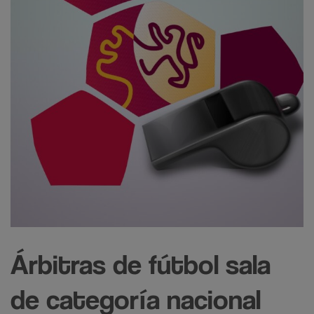
Árbitras de fútbol sala
de categoría nacional