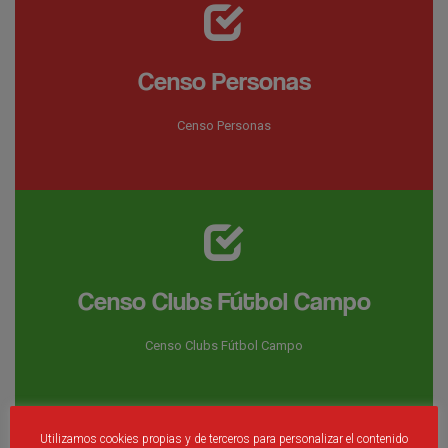
Censo Personas
Censo Personas
Censo Clubs Fútbol Campo
Censo Clubs Fútbol Campo
Utilizamos cookies propias y de terceros para personalizar el contenido