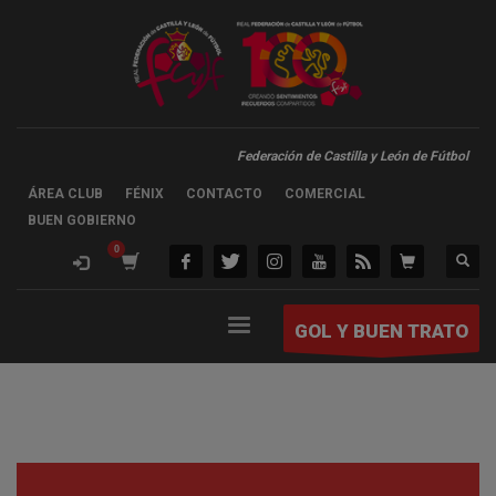
Federación de Castilla y León de Fútbol
ÁREA CLUB
FÉNIX
CONTACTO
COMERCIAL
BUEN GOBIERNO
GOL Y BUEN TRATO