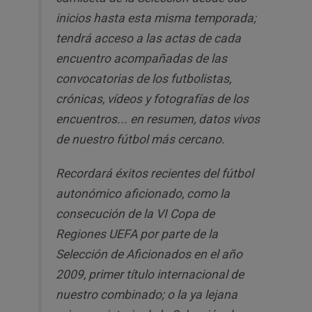
inicios hasta esta misma temporada;
tendrá acceso a las actas de cada
encuentro acompañadas de las
convocatorias de los futbolistas,
crónicas, vídeos y fotografías de los
encuentros... en resumen, datos vivos
de nuestro fútbol más cercano.
Recordará éxitos recientes del fútbol
autonómico aficionado, como la
consecución de la VI Copa de
Regiones UEFA por parte de la
Selección de Aficionados en el año
2009, primer título internacional de
nuestro combinado; o la ya lejana