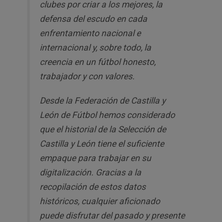
clubes por criar a los mejores, la
defensa del escudo en cada
enfrentamiento nacional e
internacional y, sobre todo, la
creencia en un fútbol honesto,
trabajador y con valores.
Desde la Federación de Castilla y
León de Fútbol hemos considerado
que el historial de la Selección de
Castilla y León tiene el suficiente
empaque para trabajar en su
digitalización. Gracias a la
recopilación de estos datos
históricos, cualquier aficionado
puede disfrutar del pasado y presente