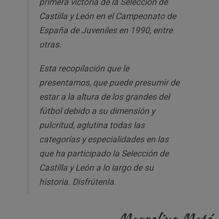
primera victoria de la Selección de
Castilla y León en el Campeonato de
España de Juveniles en 1990, entre
otras.
Esta recopilación que le
presentamos, que puede presumir de
estar a la altura de los grandes del
fútbol debido a su dimensión y
pulcritud, aglutina todas las
categorías y especialidades en las
que ha participado la Selección de
Castilla y León a lo largo de su
historia. Disfrútenla.
Marcelino Maté