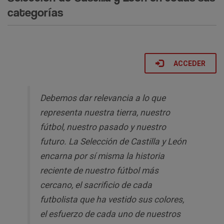
categorías
ACCEDER
Debemos dar relevancia a lo que
representa nuestra tierra, nuestro
fútbol, nuestro pasado y nuestro
futuro. La Selección de Castilla y León
encarna por sí misma la historia
reciente de nuestro fútbol más
cercano, el sacrificio de cada
futbolista que ha vestido sus colores,
el esfuerzo de cada uno de nuestros