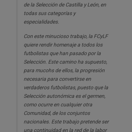
de la Selección de Castilla y León, en
todas sus categorías y
especialidades.
Con este minucioso trabajo, la FCyLF
quiere rendir homenaje a todos los
futbolistas que han pasado por la
Selección. Este camino ha supuesto,
para mucohs de ellos, la progresión
necesaria para convertirse en
verdaderos futbolistas, puesto que la
Selección autonómica es el germen,
como ocurre en cualquier otra
Comunidad, de los conjuntos
nacionales. Este trabajo pretende ser
una continuidad en la red de la labor