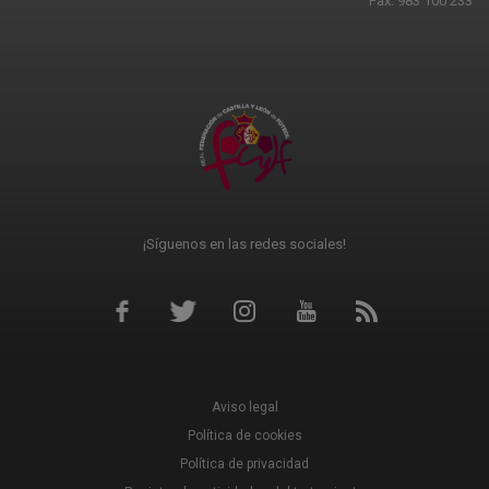
Fax: 983 100 233
¡Síguenos en las redes sociales!
Aviso legal
Política de cookies
Política de privacidad