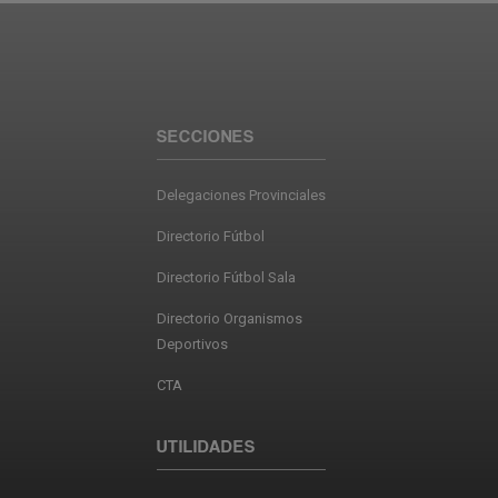
SECCIONES
Delegaciones Provinciales
Directorio Fútbol
Directorio Fútbol Sala
Directorio Organismos
Deportivos
CTA
UTILIDADES