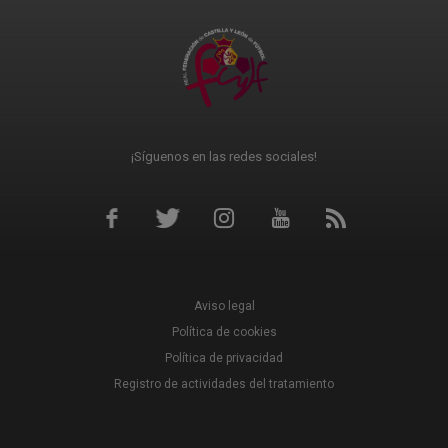
¡Síguenos en las redes sociales!
Aviso legal
Política de cookies
Política de privacidad
Registro de actividades del tratamiento