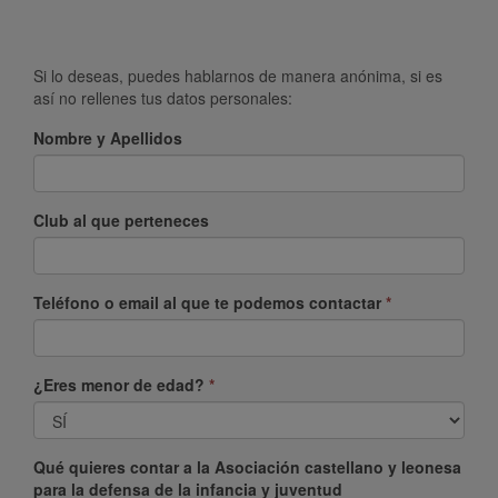
Si lo deseas, puedes hablarnos de manera anónima, si es
así no rellenes tus datos personales:
Nombre y Apellidos
Club al que perteneces
Teléfono o email al que te podemos contactar
*
¿Eres menor de edad?
*
Qué quieres contar a la Asociación castellano y leonesa
para la defensa de la infancia y juventud