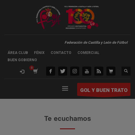
Federación de Castilla y León de Fútbol
ÁREA CLUB
FÉNIX
CONTACTO
COMERCIAL
BUEN GOBIERNO
GOL Y BUEN TRATO
Te ecuchamos