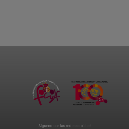
¡Síguenos en las redes sociales!