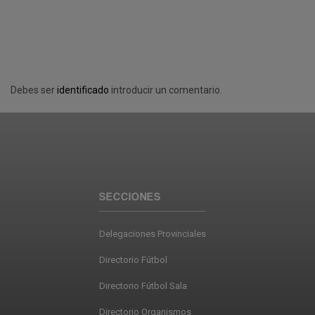
Debes ser
identificado
introducir un comentario.
SECCIONES
Delegaciones Provinciales
Directorio Fútbol
Directorio Fútbol Sala
Directorio Organismos