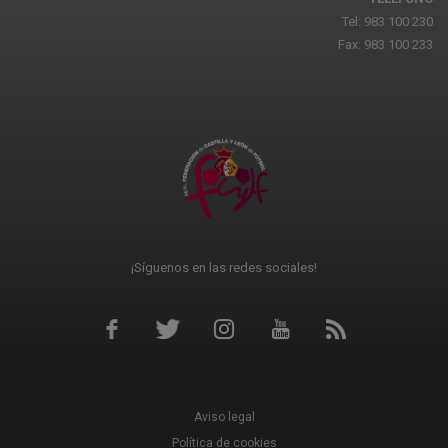
Tel: 983 100 230
Fax: 983 100 233
¡Síguenos en las redes sociales!
Aviso legal
Política de cookies