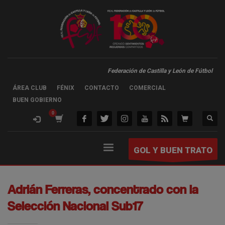
Federación de Castilla y León de Fútbol
ÁREA CLUB
FÉNIX
CONTACTO
COMERCIAL
BUEN GOBIERNO
GOL Y BUEN TRATO
Adrián Ferreras, concentrado con la
Selección Nacional Sub17