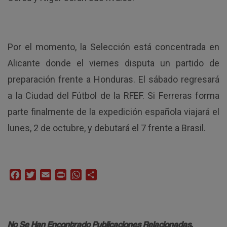
Por el momento, la Selección está concentrada en
Alicante donde el viernes disputa un partido de
preparación frente a Honduras. El sábado regresará
a la Ciudad del Fútbol de la RFEF. Si Ferreras forma
parte finalmente de la expedición española viajará el
lunes, 2 de octubre, y debutará el 7 frente a Brasil.
Facebook
Twitter
Email
Print
WhatsApp
Compartir
No Se Han Encontrado Publicaciones Relacionadas.