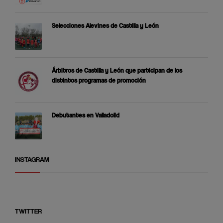
Selecciones Alevines de Castilla y León
Árbitros de Castilla y León que participan de los
distintos programas de promoción
Debutantes en Valladolid
INSTAGRAM
TWITTER