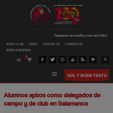
Federación de Castilla y León de Fútbol
ÁREA CLUB
FÉNIX
CONTACTO
COMERCIAL
BUEN GOBIERNO
GOL Y BUEN TRATO
Alumnos aptos como delegados de
campo y de club en Salamanca