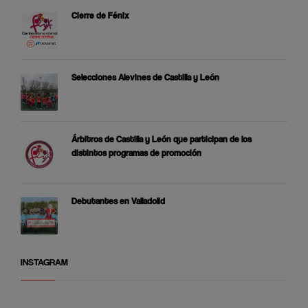
Cierre de Fénix
Selecciones Alevines de Castilla y León
Árbitros de Castilla y León que participan de los
distintos programas de promoción
Debutantes en Valladolid
INSTAGRAM