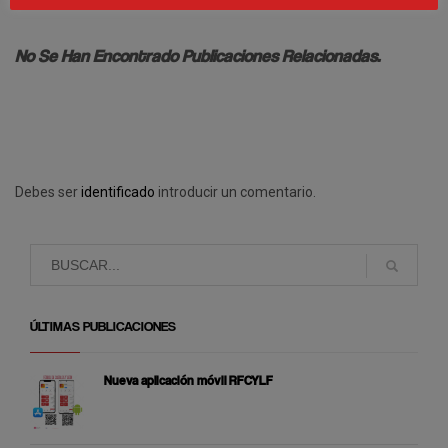
No Se Han Encontrado Publicaciones Relacionadas.
Debes ser
identificado
introducir un comentario.
ÚLTIMAS PUBLICACIONES
Nueva aplicación móvil RFCYLF