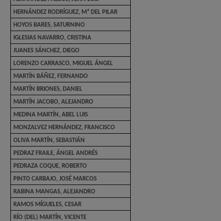
HERNÁNDEZ RODRÍGUEZ, Mª DEL PILAR
HOYOS BARES, SATURNINO
IGLESIAS NAVARRO, CRISTINA
JUANES SÁNCHEZ, DIEGO
LORENZO CARRASCO, MIGUEL ÁNGEL
MARTÍN BÁÑEZ, FERNANDO
MARTÍN BRIONES, DANIEL
MARTÍN JACOBO, ALEJANDRO
MEDINA MARTÍN, ABEL LUIS
MONZALVEZ HERNÁNDEZ, FRANCISCO
OLIVA MARTÍN, SEBASTIÁN
PEDRAZ FRAILE, ÁNGEL ANDRÉS
PEDRAZA COQUE, ROBERTO
PINTO CARBAJO, JOSÉ MARCOS
RABINA MANGAS, ALEJANDRO
RAMOS MÍGUELES, CESAR
RÍO (DEL) MARTÍN, VICENTE