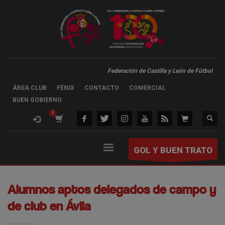
Federación de Castilla y León de Fútbol
ÁREA CLUB
FÉNIX
CONTACTO
COMERCIAL
BUEN GOBIERNO
GOL Y BUEN TRATO
Alumnos aptos delegados de campo y
de club en Ávila