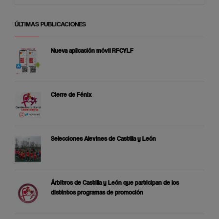
ÚLTIMAS PUBLICACIONES
Nueva aplicación móvil RFCYLF
Cierre de Fénix
Selecciones Alevines de Castilla y León
Árbitros de Castilla y León que participan de los
distintos programas de promoción