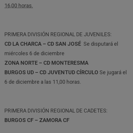
16,00 horas.
PRIMERA DIVISIÓN REGIONAL DE JUVENILES:
CD LA CHARCA – CD SAN JOSÉ
Se disputará el
miércoles 6 de diciembre
ZONA NORTE – CD MONTERESMA
BURGOS UD – CD JUVENTUD CÍRCULO
Se jugará el
6 de diciembre a las 11,00 horas.
PRIMERA DIVISIÓN REGIONAL DE CADETES:
BURGOS CF – ZAMORA CF