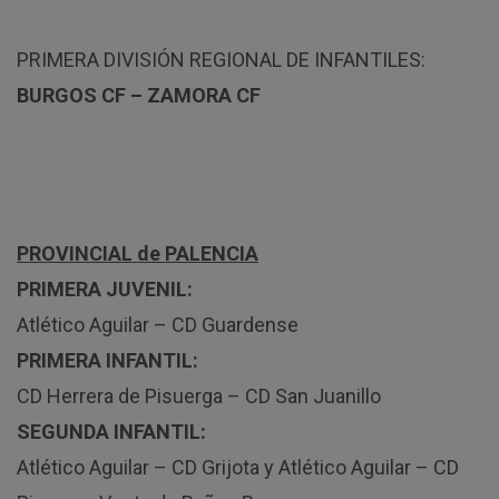
PRIMERA DIVISIÓN REGIONAL DE INFANTILES:
BURGOS CF – ZAMORA CF
PROVINCIAL de PALENCIA
PRIMERA JUVENIL:
Atlético Aguilar – CD Guardense
PRIMERA INFANTIL:
CD Herrera de Pisuerga – CD San Juanillo
SEGUNDA INFANTIL:
Atlético Aguilar – CD Grijota y Atlético Aguilar – CD