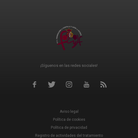
¡Síguenos en las redes sociales!
Aviso legal
Política de cookies
Política de privacidad
Registro de actividades del tratamiento