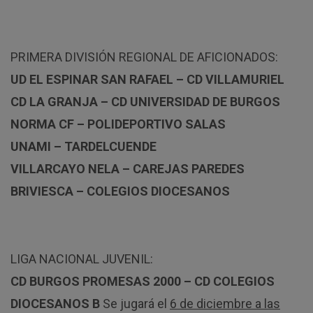
PRIMERA DIVISIÓN REGIONAL DE AFICIONADOS:
UD EL ESPINAR SAN RAFAEL – CD VILLAMURIEL
CD LA GRANJA – CD UNIVERSIDAD DE BURGOS
NORMA CF – POLIDEPORTIVO SALAS
UNAMI – TARDELCUENDE
VILLARCAYO NELA – CAREJAS PAREDES
BRIVIESCA – COLEGIOS DIOCESANOS
LIGA NACIONAL JUVENIL:
CD BURGOS PROMESAS 2000 – CD COLEGIOS
DIOCESANOS B
Se jugará el
6 de diciembre a las