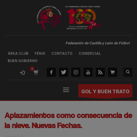
Federación de Castilla y León de Fútbol
ÁREA CLUB
FÉNIX
CONTACTO
COMERCIAL
BUEN GOBIERNO
GOL Y BUEN TRATO
Aplazamientos como consecuencia de
la nieve. Nuevas Fechas.