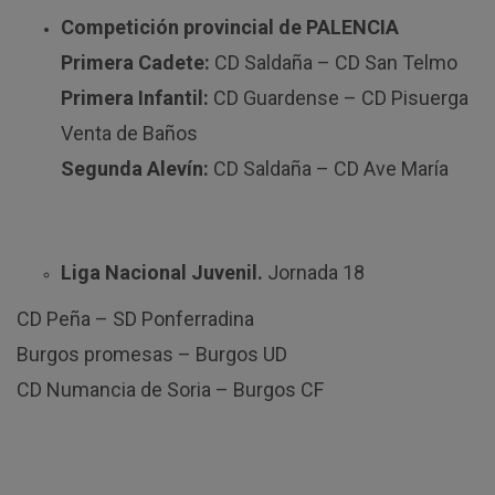
Competición provincial de PALENCIA
Primera Cadete:
CD Saldaña – CD San Telmo
Primera Infantil:
CD Guardense – CD Pisuerga
Venta de Baños
Segunda Alevín:
CD Saldaña – CD Ave María
Liga Nacional Juvenil.
Jornada 18
CD Peña – SD Ponferradina
Burgos promesas – Burgos UD
CD Numancia de Soria – Burgos CF