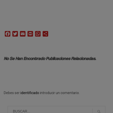
Facebook
Twitter
Email
Print
WhatsApp
Compartir
No Se Han Encontrado Publicaciones Relacionadas.
Debes ser
identificado
introducir un comentario.