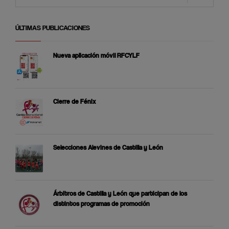
ÚLTIMAS PUBLICACIONES
Nueva aplicación móvil RFCYLF
Cierre de Fénix
Selecciones Alevines de Castilla y León
Árbitros de Castilla y León que participan de los
distintos programas de promoción