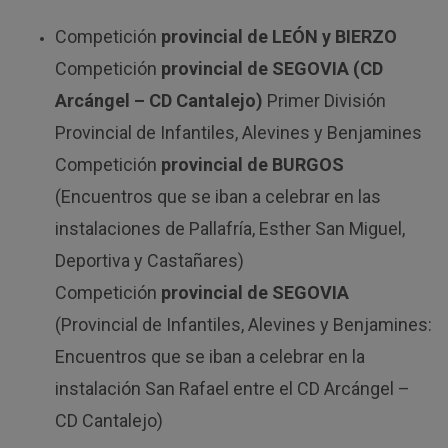
Competición
provincial de LEÓN y BIERZO
Competición
provincial de SEGOVIA (CD
Arcángel – CD Cantalejo)
Primer División
Provincial de Infantiles, Alevines y Benjamines
Competición
provincial de BURGOS
(Encuentros que se iban a celebrar en las
instalaciones de Pallafría, Esther San Miguel,
Deportiva y Castañares)
Competición
provincial de SEGOVIA
(Provincial de Infantiles, Alevines y Benjamines:
Encuentros que se iban a celebrar en la
instalación San Rafael entre el CD Arcángel –
CD Cantalejo)