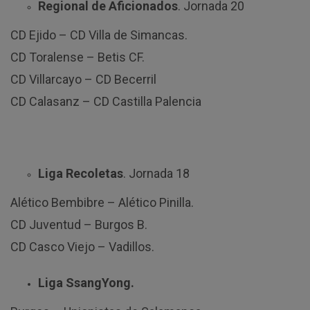
Regional de Aficionados
. Jornada 20
CD Ejido – CD Villa de Simancas.
CD Toralense – Betis CF.
CD Villarcayo – CD Becerril
CD Calasanz – CD Castilla Palencia
Liga Recoletas
. Jornada 18
Alético Bembibre – Alético Pinilla.
CD Juventud – Burgos B.
CD Casco Viejo – Vadillos.
Liga SsangYong.