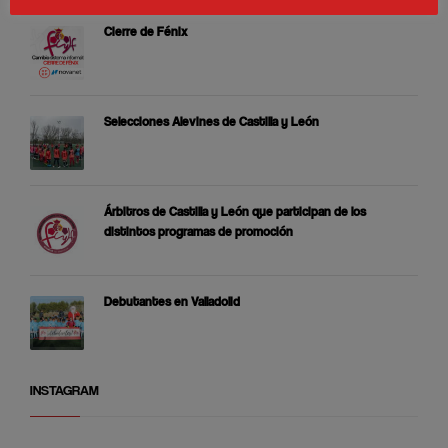
Cierre de Fénix
Selecciones Alevines de Castilla y León
Árbitros de Castilla y León que participan de los
distintos programas de promoción
Debutantes en Valladolid
INSTAGRAM