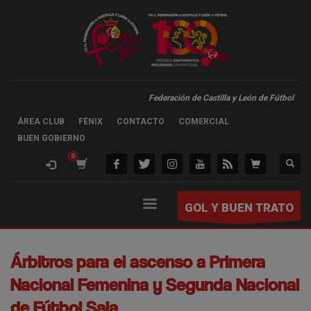
Federación de Castilla y León de Fútbol
ÁREA CLUB
FÉNIX
CONTACTO
COMERCIAL
BUEN GOBIERNO
GOL Y BUEN TRATO
Árbitros para el ascenso a Primera
Nacional Femenina y Segunda Nacional
de Fútbol Sala