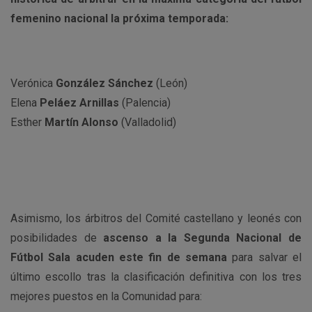
femenino nacional la próxima temporada:
Verónica
González Sánchez
(León)
Elena
Peláez Arnillas
(Palencia)
Esther
Martín Alonso
(Valladolid)
Asimismo, los árbitros del Comité castellano y leonés con
posibilidades de
ascenso a la Segunda Nacional de
Fútbol Sala acuden este fin de semana
para salvar el
último escollo tras la clasificación definitiva con los tres
mejores puestos en la Comunidad para: