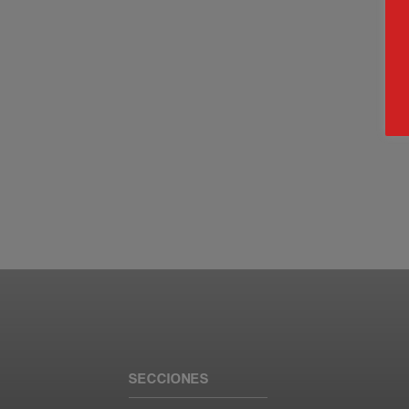
SECCIONES