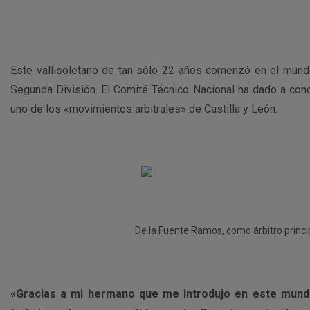
Este vallisoletano de tan sólo 22 años comenzó en el mund
Segunda División. El Comité Técnico Nacional ha dado a con
uno de los «movimientos arbitrales» de Castilla y León.
De la Fuente Ramos, como árbitro princip
«Gracias a mi hermano que me introdujo en este mund