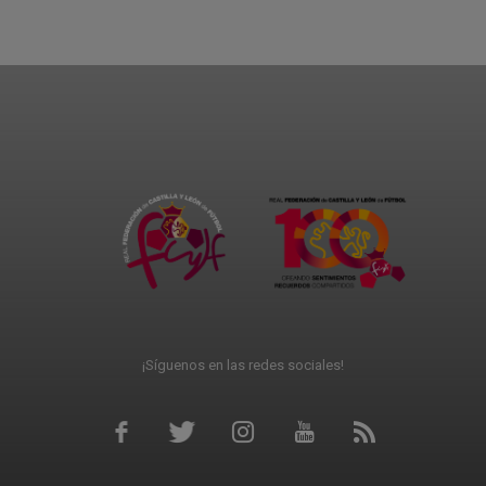
¡Síguenos en las redes sociales!