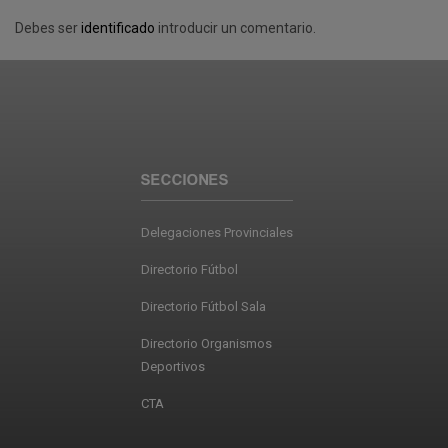
Debes ser
identificado
introducir un comentario.
SECCIONES
Delegaciones Provinciales
Directorio Fútbol
Directorio Fútbol Sala
Directorio Organismos
Deportivos
CTA