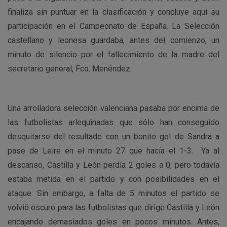
finaliza sin puntuar en la clasificación y concluye aquí su
participación en el Campeonato de España. La Selección
castellano y leonesa guardaba, antes del comienzo, un
minuto de silencio por el fallecimiento de la madre del
secretario general, Fco. Menéndez.
Una arrolladora selección valenciana pasaba por encima de
las futbolistas arlequinadas que sólo han conseguido
desquitarse del resultado con un bonito gol de Sandra a
pase de Leire en el minuto 27 que hacía el 1-3. Ya al
descanso, Castilla y León perdía 2 goles a 0, pero todavía
estaba metida en el partido y con posibilidades en el
ataque. Sin embargo, a falta de 5 minutos el partido se
volvió oscuro para las futbolistas que dirige Castilla y León
encajando demasiados goles en pocos minutos. Antes,