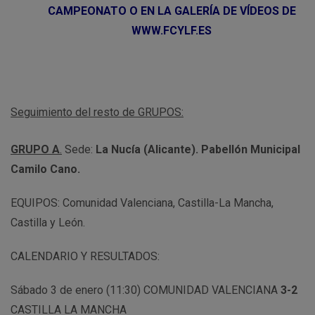
CAMPEONATO O EN LA GALERÍA DE VÍDEOS DE
WWW.FCYLF.ES
Seguimiento del resto de GRUPOS:
GRUPO A
.
Sede:
La Nucía (Alicante). Pabellón Municipal
Camilo Cano.
EQUIPOS: Comunidad Valenciana, Castilla-La Mancha,
Castilla y León.
CALENDARIO Y RESULTADOS:
Sábado 3 de enero (11:30) COMUNIDAD VALENCIANA
3-2
CASTILLA LA MANCHA