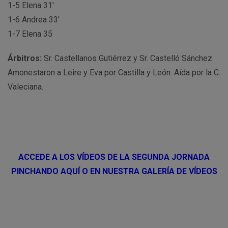
1-5 Elena 31′
1-6 Andrea 33′
1-7 Elena 35
Árbitros:
Sr. Castellanos Gutiérrez y Sr. Castelló Sánchez.
Amonestaron a Leire y Eva por Castilla y León. Aída por la C.
Valeciana.
ACCEDE A LOS VÍDEOS DE LA SEGUNDA JORNADA
PINCHANDO AQUÍ O EN NUESTRA GALERÍA DE VÍDEOS