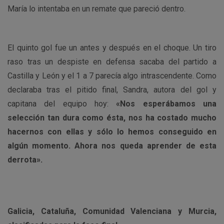
María lo intentaba en un remate que pareció dentro.
El quinto gol fue un antes y después en el choque. Un tiro
raso tras un despiste en defensa sacaba del partido a
Castilla y León y el 1 a 7 parecía algo intrascendente. Como
declaraba tras el pitido final, Sandra, autora del gol y
capitana del equipo hoy:
«Nos esperábamos una
selección tan dura como ésta, nos ha costado mucho
hacernos con ellas y sólo lo hemos conseguido en
algún momento. Ahora nos queda aprender de esta
derrota».
Galicia, Cataluña, Comunidad Valenciana y Murcia,