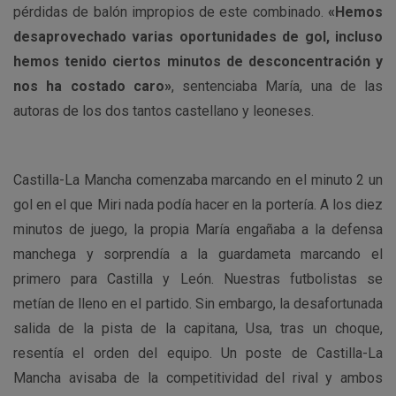
pérdidas de balón impropios de este combinado.
«Hemos
desaprovechado varias oportunidades de gol, incluso
hemos tenido ciertos minutos de desconcentración y
nos ha costado caro»
, sentenciaba María, una de las
autoras de los dos tantos castellano y leoneses.
Castilla-La Mancha comenzaba marcando en el minuto 2 un
gol en el que Miri nada podía hacer en la portería. A los diez
minutos de juego, la propia María engañaba a la defensa
manchega y sorprendía a la guardameta marcando el
primero para Castilla y León. Nuestras futbolistas se
metían de lleno en el partido. Sin embargo, la desafortunada
salida de la pista de la capitana, Usa, tras un choque,
resentía el orden del equipo. Un poste de Castilla-La
Mancha avisaba de la competitividad del rival y ambos