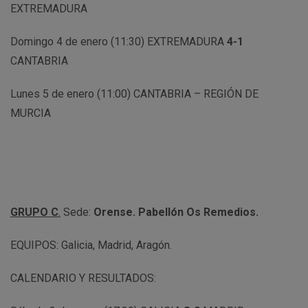
EXTREMADURA
Domingo 4 de enero (11:30) EXTREMADURA
4-1
CANTABRIA
Lunes 5 de enero (11:00) CANTABRIA – REGIÓN DE
MURCIA
GRUPO C
.
Sede:
Orense. Pabellón Os Remedios.
EQUIPOS: Galicia, Madrid, Aragón.
CALENDARIO Y RESULTADOS: