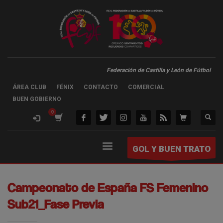
Federación de Castilla y León de Fútbol
ÁREA CLUB
FÉNIX
CONTACTO
COMERCIAL
BUEN GOBIERNO
GOL Y BUEN TRATO
Campeonato de España FS Femenino
Sub21_Fase Previa