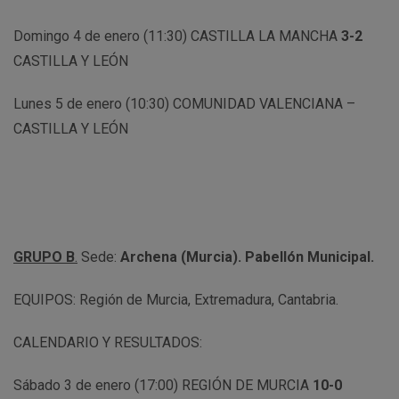
Domingo 4 de enero (11:30) CASTILLA LA MANCHA
3-2
CASTILLA Y LEÓN
Lunes 5 de enero (10:30) COMUNIDAD VALENCIANA –
CASTILLA Y LEÓN
GRUPO B
.
Sede:
Archena (Murcia). Pabellón Municipal.
EQUIPOS: Región de Murcia, Extremadura, Cantabria.
CALENDARIO Y RESULTADOS:
Sábado 3 de enero (17:00) REGIÓN DE MURCIA
10-0