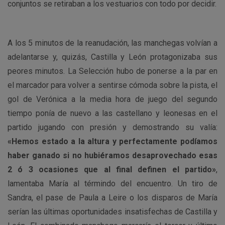
conjuntos se retiraban a los vestuarios con todo por decidir.
A los 5 minutos de la reanudación, las manchegas volvían a
adelantarse y, quizás, Castilla y León protagonizaba sus
peores minutos. La Selección hubo de ponerse a la par en
el marcador para volver a sentirse cómoda sobre la pista, el
gol de Verónica a la media hora de juego del segundo
tiempo ponía de nuevo a las castellano y leonesas en el
partido jugando con presión y demostrando su valía:
«Hemos estado a la altura y perfectamente podíamos
haber ganado si no hubiéramos desaprovechado esas
2 ó 3 ocasiones que al final definen el partido»
,
lamentaba María al términdo del encuentro. Un tiro de
Sandra, el pase de Paula a Leire o los disparos de María
serían las últimas oportunidades insatisfechas de Castilla y