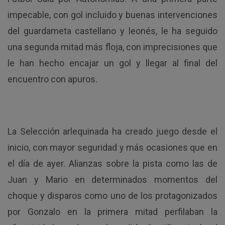
impecable, con gol incluido y buenas intervenciones
del guardameta castellano y leonés, le ha seguido
una segunda mitad más floja, con imprecisiones que
le han hecho encajar un gol y llegar al final del
encuentro con apuros.
La Selección arlequinada ha creado juego desde el
inicio, con mayor seguridad y más ocasiones que en
el día de ayer. Alianzas sobre la pista como las de
Juan y Mario en determinados momentos del
choque y disparos como uno de los protagonizados
por Gonzalo en la primera mitad perfilaban la