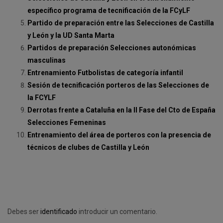
específico programa de tecnificación de la FCyLF
Partido de preparación entre las Selecciones de Castilla
y León y la UD Santa Marta
Partidos de preparación Selecciones autonómicas
masculinas
Entrenamiento Futbolistas de categoría infantil
Sesión de tecnificación porteros de las Selecciones de
la FCYLF
Derrotas frente a Cataluña en la II Fase del Cto de España
Selecciones Femeninas
Entrenamiento del área de porteros con la presencia de
técnicos de clubes de Castilla y León
Debes ser
identificado
introducir un comentario.