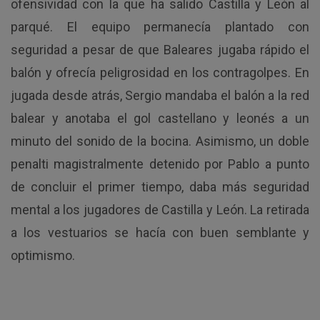
ofensividad con la que ha salido Castilla y León al
parqué. El equipo permanecía plantado con
seguridad a pesar de que Baleares jugaba rápido el
balón y ofrecía peligrosidad en los contragolpes. En
jugada desde atrás, Sergio mandaba el balón a la red
balear y anotaba el gol castellano y leonés a un
minuto del sonido de la bocina. Asimismo, un doble
penalti magistralmente detenido por Pablo a punto
de concluir el primer tiempo, daba más seguridad
mental a los jugadores de Castilla y León. La retirada
a los vestuarios se hacía con buen semblante y
optimismo.