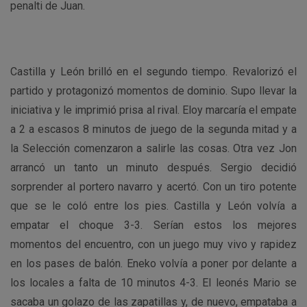
penalti de Juan.
Castilla y León brilló en el segundo tiempo. Revalorizó el
partido y protagonizó momentos de dominio. Supo llevar la
iniciativa y le imprimió prisa al rival. Eloy marcaría el empate
a 2 a escasos 8 minutos de juego de la segunda mitad y a
la Selección comenzaron a salirle las cosas. Otra vez Jon
arrancó un tanto un minuto después. Sergio decidió
sorprender al portero navarro y acertó. Con un tiro potente
que se le coló entre los pies. Castilla y León volvía a
empatar el choque 3-3. Serían estos los mejores
momentos del encuentro, con un juego muy vivo y rapidez
en los pases de balón. Eneko volvía a poner por delante a
los locales a falta de 10 minutos 4-3. El leonés Mario se
sacaba un golazo de las zapatillas y, de nuevo, empataba a