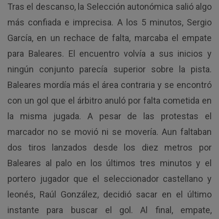
Tras el descanso, la Selección autonómica salió algo
más confiada e imprecisa. A los 5 minutos, Sergio
García, en un rechace de falta, marcaba el empate
para Baleares. El encuentro volvía a sus inicios y
ningún conjunto parecía superior sobre la pista.
Baleares mordía más el área contraria y se encontró
con un gol que el árbitro anuló por falta cometida en
la misma jugada. A pesar de las protestas el
marcador no se movió ni se movería. Aun faltaban
dos tiros lanzados desde los diez metros por
Baleares al palo en los últimos tres minutos y el
portero jugador que el seleccionador castellano y
leonés, Raúl González, decidió sacar en el último
instante para buscar el gol. Al final, empate,