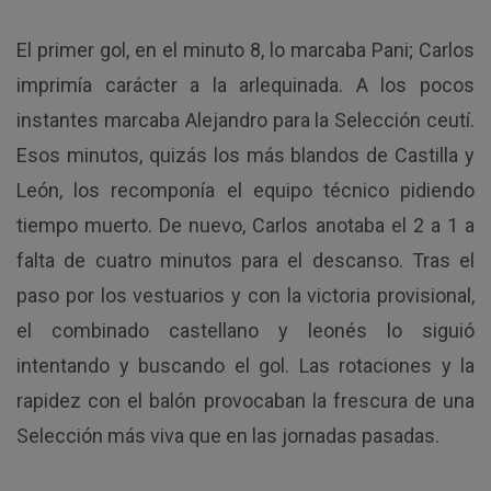
El primer gol, en el minuto 8, lo marcaba Pani; Carlos
imprimía carácter a la arlequinada. A los pocos
instantes marcaba Alejandro para la Selección ceutí.
Esos minutos, quizás los más blandos de Castilla y
León, los recomponía el equipo técnico pidiendo
tiempo muerto. De nuevo, Carlos anotaba el 2 a 1 a
falta de cuatro minutos para el descanso. Tras el
paso por los vestuarios y con la victoria provisional,
el combinado castellano y leonés lo siguió
intentando y buscando el gol. Las rotaciones y la
rapidez con el balón provocaban la frescura de una
Selección más viva que en las jornadas pasadas.