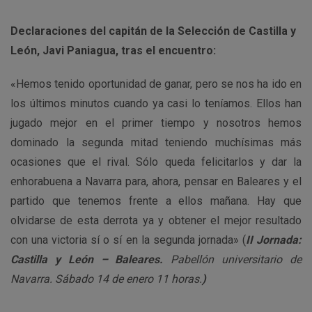
Declaraciones del capitán de la Selección de Castilla y
León, Javi Paniagua, tras el encuentro:
«Hemos tenido oportunidad de ganar, pero se nos ha ido en
los últimos minutos cuando ya casi lo teníamos. Ellos han
jugado mejor en el primer tiempo y nosotros hemos
dominado la segunda mitad teniendo muchísimas más
ocasiones que el rival. Sólo queda felicitarlos y dar la
enhorabuena a Navarra para, ahora, pensar en Baleares y el
partido que tenemos frente a ellos mañana. Hay que
olvidarse de esta derrota ya y obtener el mejor resultado
con una victoria sí o sí en la segunda jornada» (
II Jornada:
Castilla y León – Baleares.
Pabellón universitario de
Navarra. Sábado 14 de enero 11 horas.
)