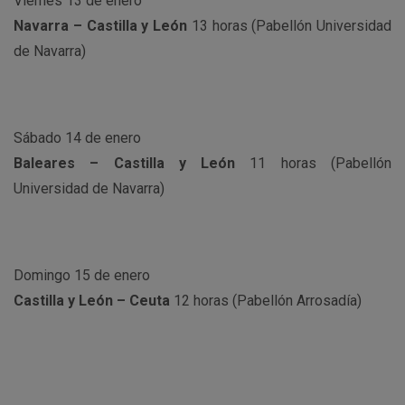
Viernes 13 de enero
Navarra – Castilla y León
13 horas (Pabellón Universidad
de Navarra)
Sábado 14 de enero
Baleares – Castilla y León
11 horas (Pabellón
Universidad de Navarra)
Domingo 15 de enero
Castilla y León – Ceuta
12 horas (Pabellón Arrosadía)