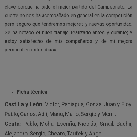
clave porque ha sido el mejor partido del Campeonato. La
suerte no nos ha acompañado en general en la competición
pero seguro que tendremos mejores y nuevas oportunidad.
Se ha notado el buen trabajo realizado antes y durante; y
estoy satisfecho de mis compañeros y de mi mejora
personal en estos días»
Ficha técnica
Castilla y León:
Víctor, Paniagua, Gonza, Juan y Eloy.
Pablo, Carlos, Adri, Manu, Mario, Sergio y Monir.
Ceuta:
Pablo, Moha, Escriña, Nicolás, Smail. Bachir,
Alejandro, Sergio, Cheam, Taufek y Ángel.