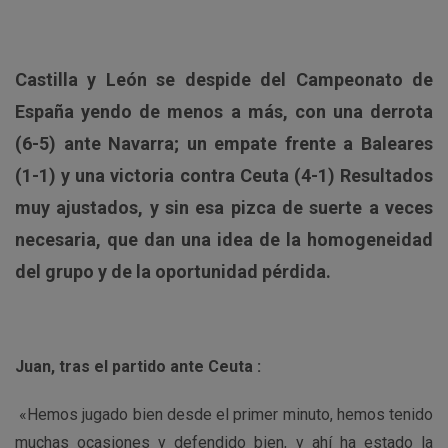
Castilla y León se despide del Campeonato de
España yendo de menos a más, con una derrota
(6-5) ante Navarra; un empate frente a Baleares
(1-1) y una victoria contra Ceuta (4-1) Resultados
muy ajustados, y sin esa pizca de suerte a veces
necesaria, que dan una idea de la homogeneidad
del grupo y de la oportunidad pérdida.
Juan, tras el partido ante Ceuta :
«Hemos jugado bien desde el primer minuto, hemos tenido
muchas ocasiones y defendido bien, y ahí ha estado la