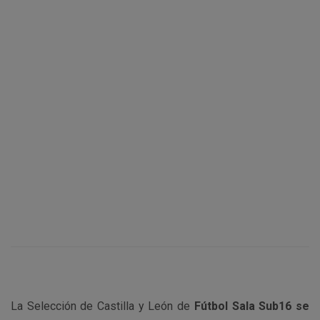
La Selección de Castilla y León de
Fútbol Sala Sub16 se