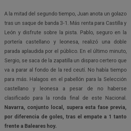
A la mitad del segundo tiempo, Juan anota un golazo
tras un saque de banda 3-1. Más renta para Castilla y
León y disfrute sobre la pista. Pablo, seguro en la
portería castellano y leonesa, realizó una doble
parada aplaudida por el público. En el último minuto,
Sergio, se saca de la zapatilla un disparo certero que
va a parar al fondo de la red ceutí. No había tiempo
para más. Halagos en el pabellón para la Selección
castellano y leonesa a pesar de no haberse
clasificado para la ronda final de este Nacional.
Navarra, conjunto local, supera esta fase previa,
por diferencia de goles, tras el empate a 1 tanto
frente a Baleares hoy.