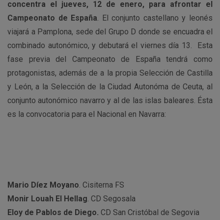
concentra el jueves, 12 de enero, para afrontar el
Campeonato de España
. El conjunto castellano y leonés
viajará a Pamplona, sede del Grupo D donde se encuadra el
combinado autonómico, y debutará el viernes día 13. Esta
fase previa del Campeonato de España tendrá como
protagonistas, además de a la propia Selección de Castilla
y León, a la Selección de la Ciudad Autonóma de Ceuta, al
conjunto autonómico navarro y al de las islas baleares. Ésta
es la convocatoria para el Nacional en Navarra:
Mario Díez Moyano
. Cisiterna FS
Monir Louah El Hellag
. CD Segosala
Eloy de Pablos de Diego.
CD San Cristóbal de Segovia