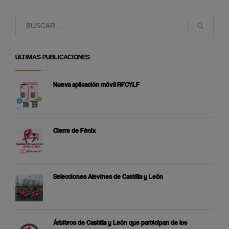
ÚLTIMAS PUBLICACIONES
Nueva aplicación móvil RFCYLF
Cierre de Fénix
Selecciones Alevines de Castilla y León
Árbitros de Castilla y León que participan de los