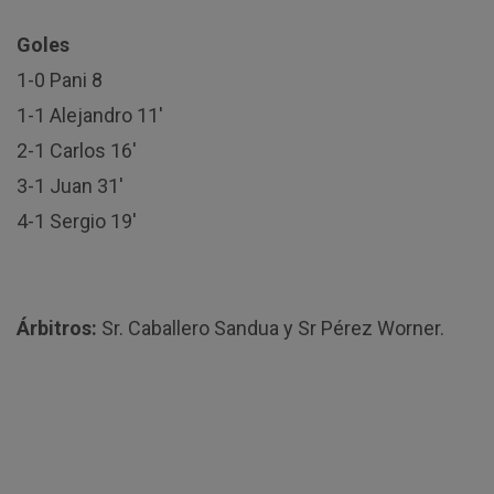
Goles
1-0 Pani 8
1-1 Alejandro 11′
2-1 Carlos 16′
3-1 Juan 31′
4-1 Sergio 19′
Árbitros:
Sr. Caballero Sandua y Sr Pérez Worner.