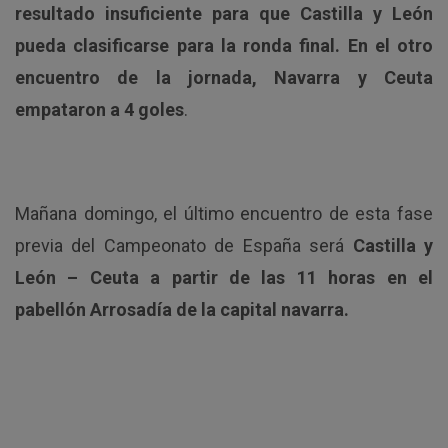
resultado insuficiente para que Castilla y León
pueda clasificarse para la ronda final. En el otro
encuentro de la jornada, Navarra y Ceuta
empataron a 4 goles
.
Mañana domingo, el último encuentro de esta fase
previa del Campeonato de España será
Castilla y
León – Ceuta a partir de las 11 horas en el
pabellón Arrosadía de la capital navarra.