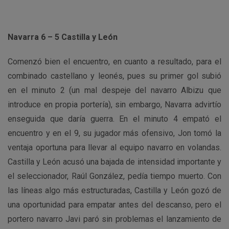
Navarra 6 – 5 Castilla y León
Comenzó bien el encuentro, en cuanto a resultado, para el
combinado castellano y leonés, pues su primer gol subió
en el minuto 2 (un mal despeje del navarro Albizu que
introduce en propia portería), sin embargo, Navarra advirtío
enseguida que daría guerra. En el minuto 4 empató el
encuentro y en el 9, su jugador más ofensivo, Jon tomó la
ventaja oportuna para llevar al equipo navarro en volandas.
Castilla y León acusó una bajada de intensidad importante y
el seleccionador, Raúl González, pedía tiempo muerto. Con
las líneas algo más estructuradas, Castilla y León gozó de
una oportunidad para empatar antes del descanso, pero el
portero navarro Javi paró sin problemas el lanzamiento de