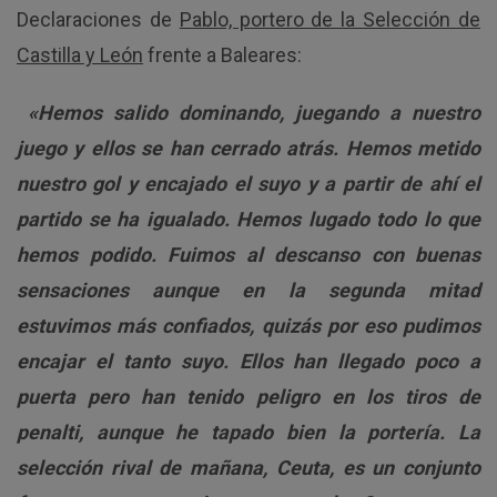
Declaraciones de
Pablo, portero de la Selección de
Castilla y León
frente a Baleares:
«Hemos salido dominando, juegando a nuestro
juego y ellos se han cerrado atrás. Hemos metido
nuestro gol y encajado el suyo y a partir de ahí el
partido se ha igualado. Hemos lugado todo lo que
hemos podido. Fuimos al descanso con buenas
sensaciones aunque en la segunda mitad
estuvimos más confiados, quizás por eso pudimos
encajar el tanto suyo. Ellos han llegado poco a
puerta pero han tenido peligro en los tiros de
penalti, aunque he tapado bien la portería. La
selección rival de mañana, Ceuta, es un conjunto