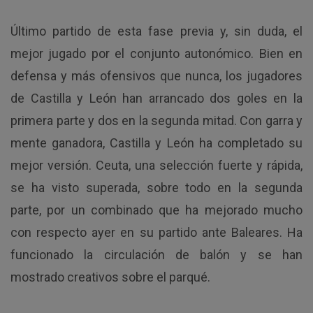
Último partido de esta fase previa y, sin duda, el
mejor jugado por el conjunto autonómico. Bien en
defensa y más ofensivos que nunca, los jugadores
de Castilla y León han arrancado dos goles en la
primera parte y dos en la segunda mitad. Con garra y
mente ganadora, Castilla y León ha completado su
mejor versión. Ceuta, una selección fuerte y rápida,
se ha visto superada, sobre todo en la segunda
parte, por un combinado que ha mejorado mucho
con respecto ayer en su partido ante Baleares. Ha
funcionado la circulación de balón y se han
mostrado creativos sobre el parqué.