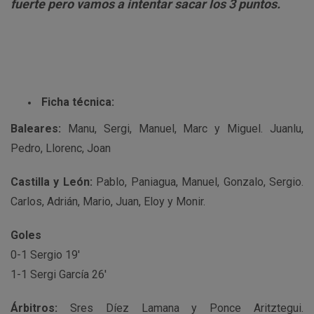
fuerte pero vamos a intentar sacar los 3 puntos.
Ficha técnica:
Baleares:
Manu, Sergi, Manuel, Marc y Miguel. Juanlu,
Pedro, Llorenc, Joan
Castilla y León:
Pablo, Paniagua, Manuel, Gonzalo, Sergio.
Carlos, Adrián, Mario, Juan, Eloy y Monir.
Goles
0-1 Sergio 19′
1-1 Sergi García 26′
Árbitros:
Sres Díez Lamana y Ponce Aritztegui.