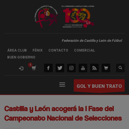
Federación de Castilla y León de Fútbol
ÁREA CLUB
FÉNIX
CONTACTO
COMERCIAL
BUEN GOBIERNO
GOL Y BUEN TRATO
Castilla y León acogerá la I Fase del
Campeonato Nacional de Selecciones