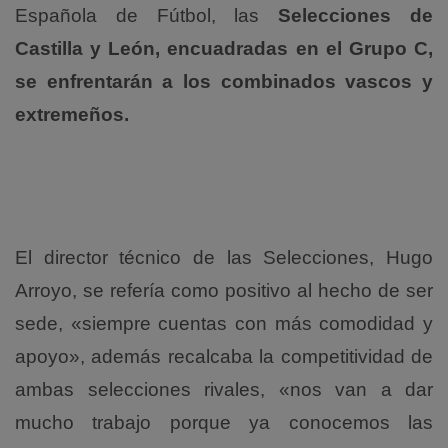
Española de Fútbol, las
Selecciones de
Castilla y León, encuadradas en el Grupo C,
se enfrentarán a los combinados vascos y
extremeños.
El director técnico de las Selecciones, Hugo
Arroyo, se refería como positivo al hecho de ser
sede, «siempre cuentas con más comodidad y
apoyo», además recalcaba la competitividad de
ambas selecciones rivales, «nos van a dar
mucho trabajo porque ya conocemos las