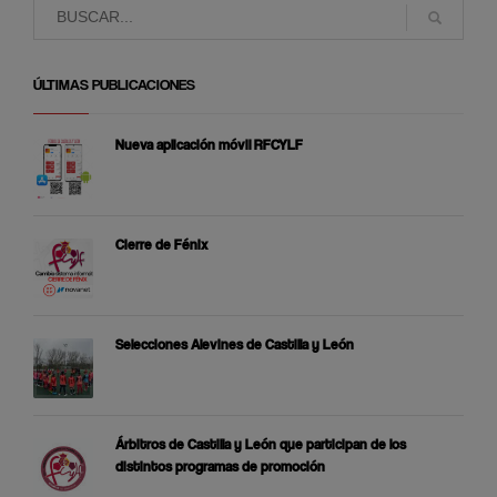
ÚLTIMAS PUBLICACIONES
Nueva aplicación móvil RFCYLF
Cierre de Fénix
Selecciones Alevines de Castilla y León
Árbitros de Castilla y León que participan de los
distintos programas de promoción