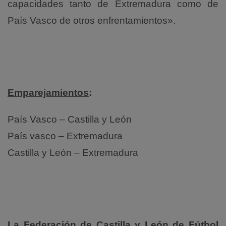
capacidades tanto de Extremadura como de
País Vasco de otros enfrentamientos».
Emparejamientos
:
País Vasco – Castilla y León
País vasco – Extremadura
Castilla y León – Extremadura
La Federación de Castilla y León de Fútbol