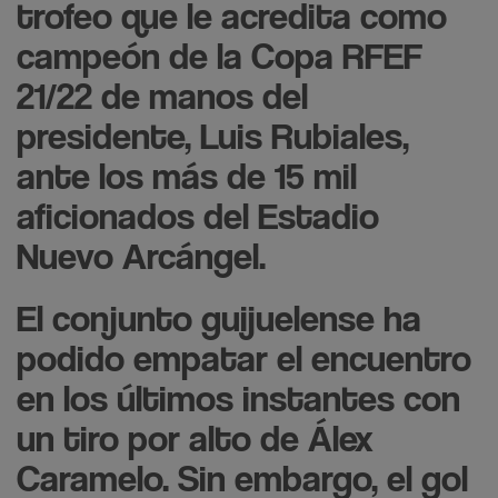
trofeo que le acredita como
campeón de la Copa RFEF
21/22 de manos del
presidente, Luis Rubiales,
ante los más de 15 mil
aficionados del Estadio
Nuevo Arcángel.
El conjunto guijuelense ha
podido empatar el encuentro
en los últimos instantes con
un tiro por alto de Álex
Caramelo. Sin embargo, el gol