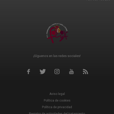
¡Síguenos en las redes sociales!
Aviso legal
Política de cookies
Política de privacidad
Registro de actividades del tratamiento