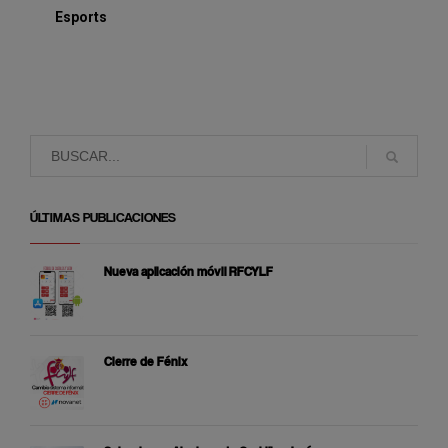
Esports
ÚLTIMAS PUBLICACIONES
Nueva aplicación móvil RFCYLF
Cierre de Fénix