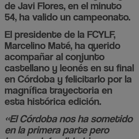
de Javi Flores, en el minuto
54, ha valido un campeonato.
El presidente de la FCYLF,
Marcelino Maté, ha querido
acompañar al conjunto
castellano y leonés en su final
en Córdoba y felicitarlo por la
magnífica trayectoria en
esta histórica edición.
«El Córdoba nos ha sometido
en la primera parte pero