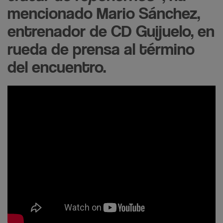
mencionado Mario Sánchez,
entrenador de CD Guijuelo, en
rueda de prensa al término
del encuentro.