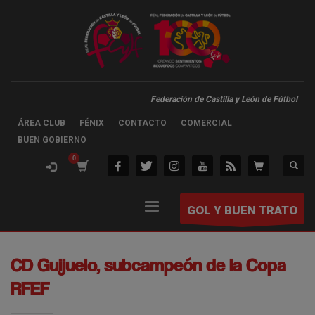
Federación de Castilla y León de Fútbol
ÁREA CLUB
FÉNIX
CONTACTO
COMERCIAL
BUEN GOBIERNO
GOL Y BUEN TRATO
CD Guijuelo, subcampeón de la Copa
RFEF