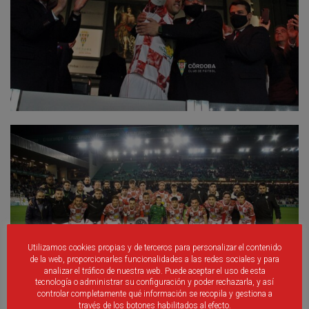
Utilizamos cookies propias y de terceros para personalizar el contenido
de la web, proporcionarles funcionalidades a las redes sociales y para
analizar el tráfico de nuestra web. Puede aceptar el uso de esta
tecnología o administrar su configuración y poder rechazarla, y así
controlar completamente qué información se recopila y gestiona a
través de los botones habilitados al efecto.