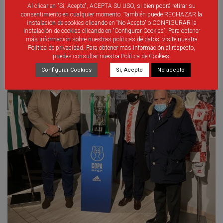
Al clicar en "Sí, Acepto", ACEPTA SU USO, si bien podrá retirar su
consentimiento en cualquier momento. También puede RECHAZAR la
instalación de cookies clicando en “No Acepto" o CONFIGURAR la
instalación de cookies clicando en “Configurar Cookies”. Para obtener
más información sobre nuestras políticas de datos, visite nuestra
Política de privacidad. Para obtener más información al respecto,
puedes consultar nuestra Política de Cookies.
Configurar Cookies
Sí, Acepto
No acepto