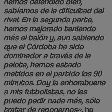
hemos defendido bien,
sabíamos de la dificultad del
rival. En la segunda parte,
hemos mejorado teniendo
más el balón y, aun sabiendo
que el Córdoba ha sido
dominador a través de la
pelota, hemos estado
metidos en el partido los 90
minutos. Doy la enhorabuena
a mis futbolistas, no les
puedo pedir nada más, sólo
tratar de reponernos»
, ha