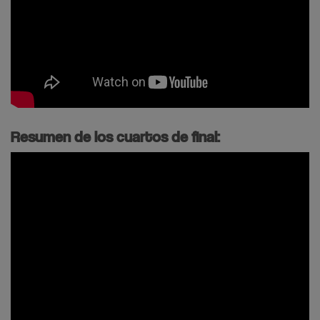
Resumen de los cuartos de final: