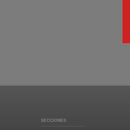
SECCIONES