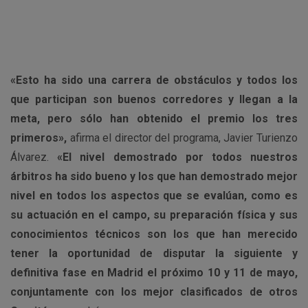
«Esto ha sido una carrera de obstáculos y todos los
que participan son buenos corredores y llegan a la
meta, pero sólo han obtenido el premio los tres
primeros»,
afirma el director del programa, Javier Turienzo
Álvarez.
«El nivel demostrado por todos nuestros
árbitros ha sido bueno y los que han demostrado mejor
nivel en todos los aspectos que se evalúan, como es
su actuación en el campo, su preparación física y sus
conocimientos técnicos son los que han merecido
tener la oportunidad de disputar la siguiente y
definitiva fase en Madrid el próximo 10 y 11 de mayo,
conjuntamente con los mejor clasificados de otros