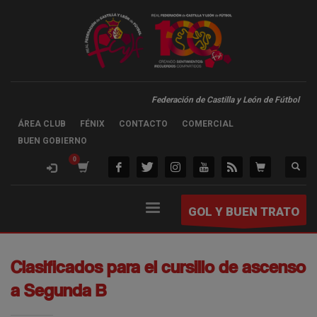
Federación de Castilla y León de Fútbol
ÁREA CLUB
FÉNIX
CONTACTO
COMERCIAL
BUEN GOBIERNO
GOL Y BUEN TRATO
Clasificados para el cursillo de ascenso
a Segunda B