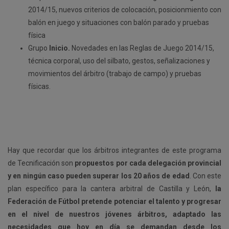
2014/15, nuevos criterios de colocación, posicionmiento con
balón en juego y situaciones con balón parado y pruebas
física
Grupo
Inicio.
Novedades en las Reglas de Juego 2014/15,
técnica corporal, uso del silbato, gestos, señalizaciones y
movimientos del árbitro (trabajo de campo) y pruebas
físicas.
Hay que recordar que los árbitros integrantes de este programa
de Tecnificación son
propuestos por cada delegación provincial
y en ningún caso pueden superar los 20 años de edad
. Con este
plan específico para la cantera arbitral de Castilla y León,
la
Federación de Fútbol pretende potenciar el talento y progresar
en el nivel de nuestros jóvenes árbitros, adaptado las
necesidades que hoy en día se demandan desde los