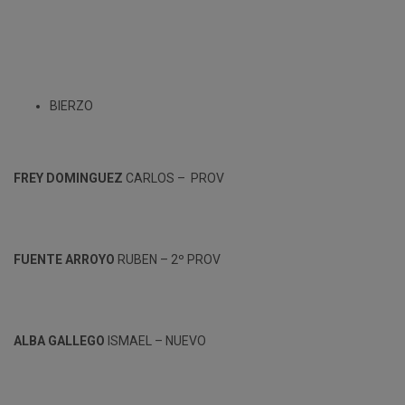
BIERZO
FREY DOMINGUEZ
CARLOS – PROV
FUENTE ARROYO
RUBEN – 2º PROV
ALBA GALLEGO
ISMAEL – NUEVO