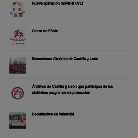
Nueva aplicación móvil RFCYLF
Cierre de Fénix
Selecciones Alevines de Castilla y León
Árbitros de Castilla y León que participan de los
distintos programas de promoción
Debutantes en Valladolid