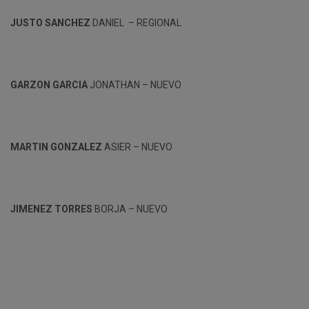
JUSTO SANCHEZ
DANIEL – REGIONAL
GARZON GARCIA
JONATHAN – NUEVO
MARTIN GONZALEZ
ASIER – NUEVO
JIMENEZ TORRES
BORJA – NUEVO