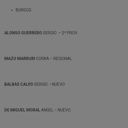
BURGOS
ALONSO GUERRERO
SERGIO – 2º PROV
MAZO MARRURI
GORKA – REGIONAL
BALBAS CALVO
SERGIO – NUEVO
DE MIGUEL MORAL
ANGEL – NUEVO