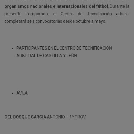
organismos nacionales e internacionales del fútbol
. Durante la
presente Temporada, el Centro de Tecnificación arbitral
completará seis convocatorias desde octubre a mayo.
PARTICIPANTES EN EL CENTRO DE TECNIFICACIÓN
ARBITRAL DE CASTILLA Y LEÓN
ÁVILA
DEL BOSQUE GARCIA
ANTONIO – 1º PROV