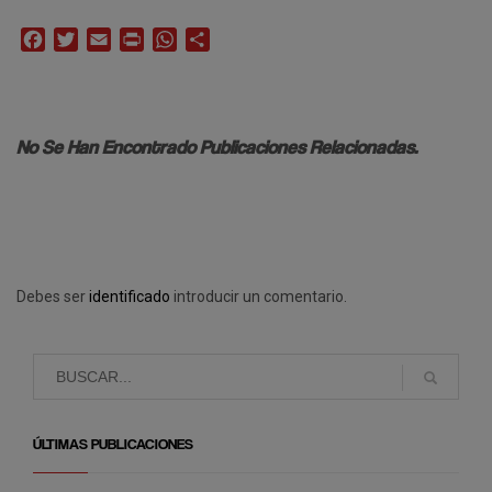
Facebook
Twitter
Email
Print
WhatsApp
Compartir
No Se Han Encontrado Publicaciones Relacionadas.
Debes ser
identificado
introducir un comentario.
ÚLTIMAS PUBLICACIONES