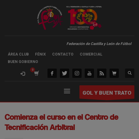
Federación de Castilla y León de Fútbol
ÁREA CLUB
FÉNIX
CONTACTO
COMERCIAL
BUEN GOBIERNO
GOL Y BUEN TRATO
Comienza el curso en el Centro de
Tecnificación Arbitral