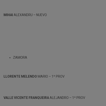
MIHAI
ALEXANDRU – NUEVO
ZAMORA
LLORENTE MELENDO
MARIO – 1º PROV
VALLE VICENTE FRANQUEIRA
ALEJANDRO – 1º PROV