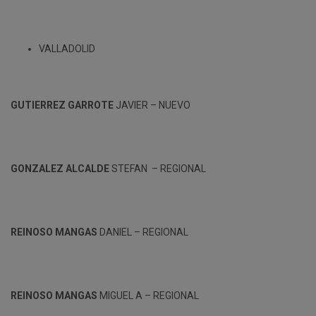
VALLADOLID
GUTIERREZ GARROTE
JAVIER – NUEVO
GONZALEZ ALCALDE
STEFAN – REGIONAL
REINOSO MANGAS
DANIEL – REGIONAL
REINOSO MANGAS
MIGUEL A – REGIONAL