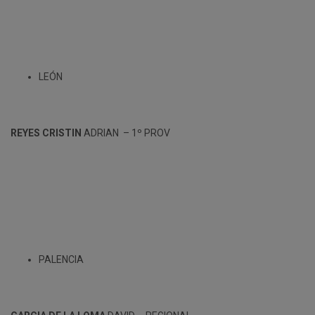
LEÓN
REYES CRISTIN
ADRIAN – 1º PROV
PALENCIA