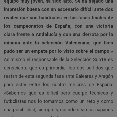
equipo muy joven, ha sido alto. Se ha dejado una
impresión buena con un escenario difícil ante dos
rivales que son habituales en las fases finales de
los campeonatos de España, con una victoria
clara frente a Andalucía y con una derrota por la
mínima ante la selección Valenciana, que bien
pudo ser un empate por lo visto sobre el campo.»
Asimismo el responsable de la Selección Sub18 es
consciente que es primordial los dos partidos que
restan de esta segunda fase ante Baleares y Aragón
para estar entre los cuatro mejores de España:
«Sabemos que es difícil pero cuerpo técnicos y
futbolistas nos lo tomamos como un reto y como
una posibilidad, siempre y cuando seamos capaces