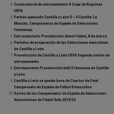
Convocatoria de entrenamiento X Copa de Regiones
UEFA
Partido aplazado Castilla y León 0 – 4 Castilla-La
Mancha. Campeonatos de España de Selecciones
Femeninas
Entrrenamiento Preselección Alevín Fútbol_8 de marzo
Partidos de preparación de las Selecciones masculinas
de Castilla y León
Preselección de Castilla y León UEFA Segunda sesión de
entrenamiento
Entrenamiento Preselección Sub12 femenina de Castilla
y León
Castilla y León se queda fuera de Cuartos de Final.
Campeonato de España de Fútbol 8 masculino
Sorteo de los Campeonatos de España de Selecciones
Autonómicas de Fútbol Sala 2019/20