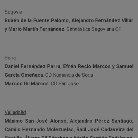
Segovia
Rubén de la Fuente Palomo, Alejandro Fernández Villar
y Mario Martín Fernández
. Gimnástica Segoviana CF
Soria
Daniel Fernández Parra, Efrén Recio Marcos y Samuel
García Omeñaca
. CD Numancia de Soria
Marcos Gil Marcos
. CD San José
Valladolid
Máximo San José Alonso, Alejandro Pérez Santiago,
Camilo Hernando Molezuelas, Raúl José Cadaveira del