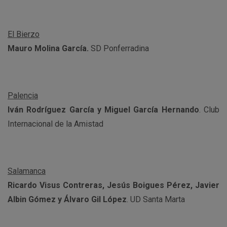
El Bierzo
Mauro Molina García.
SD Ponferradina
Palencia
Iván Rodríguez García y Miguel García Hernando
. Club
Internacional de la Amistad
Salamanca
Ricardo Visus Contreras, Jesús Boigues Pérez, Javier
Albin Gómez y Álvaro Gil López
. UD Santa Marta