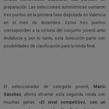
preparación. Las selecciones autonómicas sumaron
tres puntos en la primera fase disputada en Valencia
en el mes de diciembre. Estos tres puntos
corresponden a la victoria del conjunto juvenil ante
Andalucía y, por lo tanto, esta Selección parte con
posibilidades de clasificación para la ronda final.
El seleccionador de categoría juvenil,
Mario
Sánchez
, afirma afrontar esta segunda ronda con
muchas ganas:
«El nivel competitivo, con un