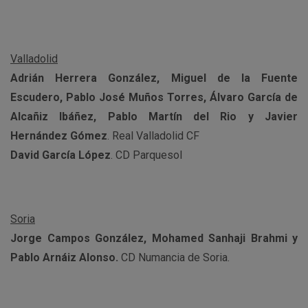
Valladolid
Adrián Herrera González, Miguel de la Fuente
Escudero, Pablo José Muños Torres, Álvaro García de
Alcañiz Ibáñez, Pablo Martín del Rio y Javier
Hernández Gómez
. Real Valladolid CF
David García López
. CD Parquesol
Soria
Jorge Campos González, Mohamed Sanhaji Brahmi y
Pablo Arnáiz Alonso.
CD Numancia de Soria.