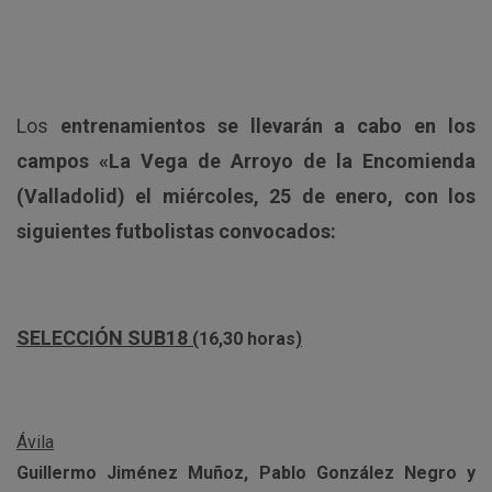
Los
entrenamientos se llevarán a cabo en los
campos «La Vega de Arroyo de la Encomienda
(Valladolid) el miércoles, 25 de enero, con los
siguientes futbolistas convocados:
SELECCIÓN SUB18
(
16,30 horas
)
Ávila
Guillermo Jiménez Muñoz, Pablo González Negro y