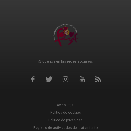
¡Síguenos en las redes sociales!
Aviso legal
Política de cookies
Política de privacidad
Registro de actividades del tratamiento