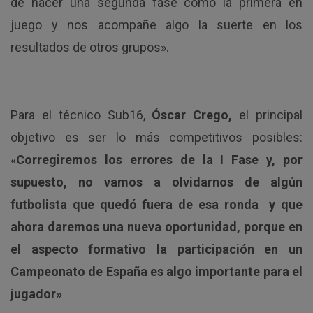
de hacer una segunda fase como la primera en
juego y nos acompañe algo la suerte en los
resultados de otros grupos».
Para el técnico Sub16,
Óscar Crego,
el principal
objetivo es ser lo más competitivos posibles:
«
Corregiremos los errores de la I Fase y, por
supuesto, no vamos a olvidarnos de algún
futbolista que quedó fuera de esa ronda y que
ahora daremos una nueva oportunidad, porque en
el aspecto formativo la participación en un
Campeonato de España es algo importante para el
jugador»