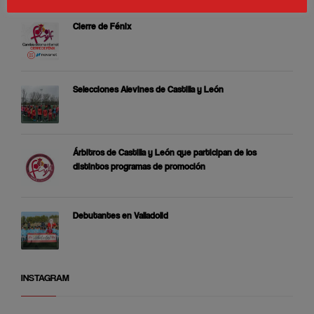
Cierre de Fénix
Selecciones Alevines de Castilla y León
Árbitros de Castilla y León que participan de los
distintos programas de promoción
Debutantes en Valladolid
INSTAGRAM