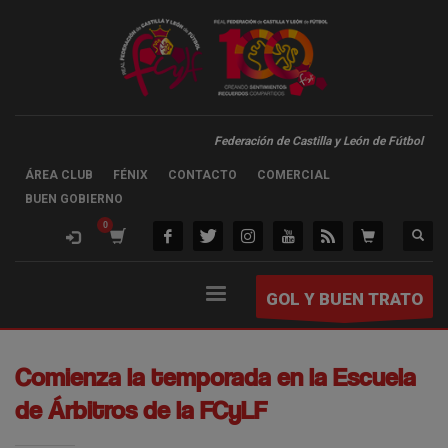
Federación de Castilla y León de Fútbol
ÁREA CLUB
FÉNIX
CONTACTO
COMERCIAL
BUEN GOBIERNO
GOL Y BUEN TRATO
Comienza la temporada en la Escuela
de Árbitros de la FCyLF