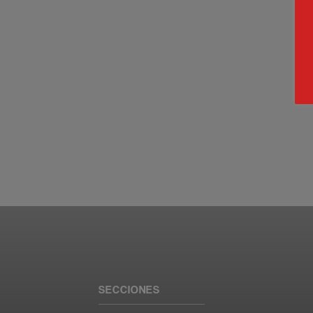
SECCIONES