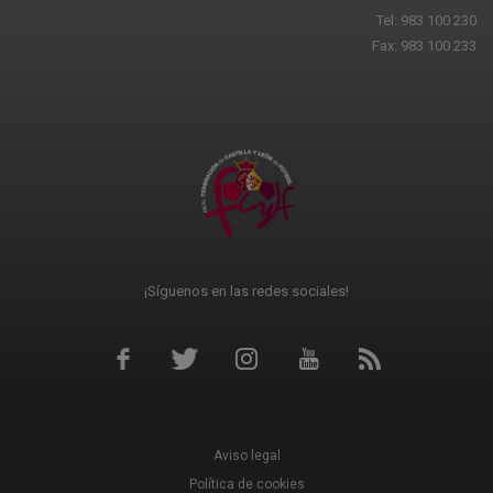
Tel: 983 100 230
Fax: 983 100 233
¡Síguenos en las redes sociales!
Aviso legal
Política de cookies