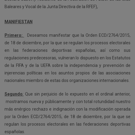
Baleares y Vocal de la Junta Directiva de la RFEF),
MANIFIESTAN
Primero:
Deseamos manifestar que la Orden ECD/2764/2015,
de 18 de diciembre, por la que se regulan los procesos electorales
en las federaciones deportivas españolas, así como sus
regulaciones predecesoras, vulneran lo dispuesto en los Estatutos
de la FIFA y de la UEFA sobre la independencia y prevención de
injerencias políticas en los asuntos propios de las asociaciones
nacionales miembro de estas dos organizaciones internacionales.
Segundo
:
Que sin perjuicio de lo expuesto en el ordinal anterior,
mostramos nueva y públicamente y con total rotundidad nuestro
más enérgico rechazo e indignación con la modificación operada
por la Orden ECD/2764/2015, de 18 de diciembre, por la que se
regulan los procesos electorales en las federaciones deportivas
españolas.