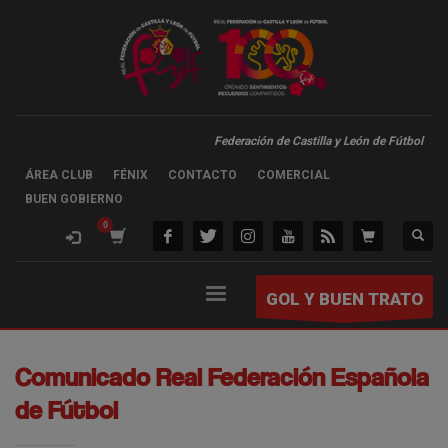
Federación de Castilla y León de Fútbol
ÁREA CLUB
FÉNIX
CONTACTO
COMERCIAL
BUEN GOBIERNO
GOL Y BUEN TRATO
Comunicado Real Federación Española
de Fútbol