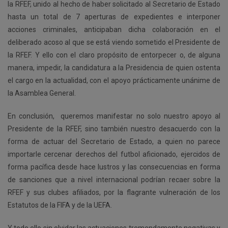
la RFEF, unido al hecho de haber solicitado al Secretario de Estado
hasta un total de 7 aperturas de expedientes e interponer
acciones criminales, anticipaban dicha colaboración en el
deliberado acoso al que se está viendo sometido el Presidente de
la RFEF. Y ello con el claro propósito de entorpecer o, de alguna
manera, impedir, la candidatura a la Presidencia de quien ostenta
el cargo en la actualidad, con el apoyo prácticamente unánime de
la Asamblea General.
En conclusión, queremos manifestar no solo nuestro apoyo al
Presidente de la RFEF, sino también nuestro desacuerdo con la
forma de actuar del Secretario de Estado, a quien no parece
importarle cercenar derechos del futbol aficionado, ejercidos de
forma pacífica desde hace lustros y las consecuencias en forma
de sanciones que a nivel internacional podrían recaer sobre la
RFEF y sus clubes afiliados, por la flagrante vulneración de los
Estatutos de la FIFA y de la UEFA.