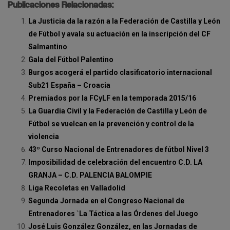
Publicaciones Relacionadas:
La Justicia da la razón a la Federación de Castilla y León
de Fútbol y avala su actuación en la inscripción del CF
Salmantino
Gala del Fútbol Palentino
Burgos acogerá el partido clasificatorio internacional
Sub21 España – Croacia
Premiados por la FCyLF en la temporada 2015/16
La Guardia Civil y la Federación de Castilla y León de
Fútbol se vuelcan en la prevención y control de la
violencia
43º Curso Nacional de Entrenadores de fútbol Nivel 3
Imposibilidad de celebración del encuentro C.D. LA
GRANJA – C.D. PALENCIA BALOMPIE
Liga Recoletas en Valladolid
Segunda Jornada en el Congreso Nacional de
Entrenadores `La Táctica a las Órdenes del Juego
José Luis González González, en las Jornadas de