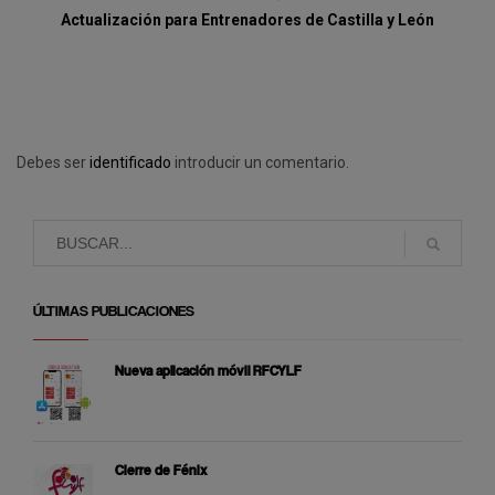
Actualización para Entrenadores de Castilla y León
Debes ser
identificado
introducir un comentario.
ÚLTIMAS PUBLICACIONES
Nueva aplicación móvil RFCYLF
Cierre de Fénix