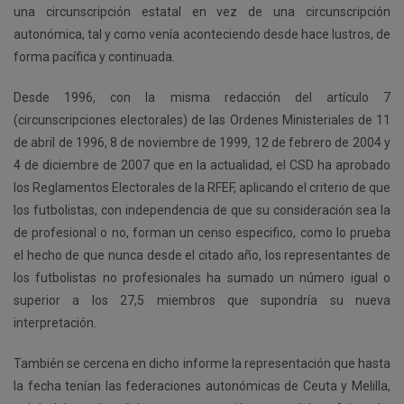
una circunscripción estatal en vez de una circunscripción
autonómica, tal y como venía aconteciendo desde hace lustros, de
forma pacífica y continuada.
Desde 1996, con la misma redacción del artículo 7
(circunscripciones electorales) de las Ordenes Ministeriales de 11
de abril de 1996, 8 de noviembre de 1999, 12 de febrero de 2004 y
4 de diciembre de 2007 que en la actualidad, el CSD ha aprobado
los Reglamentos Electorales de la RFEF, aplicando el criterio de que
los futbolistas, con independencia de que su consideración sea la
de profesional o no, forman un censo especifico, como lo prueba
el hecho de que nunca desde el citado año, los representantes de
los futbolistas no profesionales ha sumado un número igual o
superior a los 27,5 miembros que supondría su nueva
interpretación.
También se cercena en dicho informe la representación que hasta
la fecha tenían las federaciones autonómicas de Ceuta y Melilla,