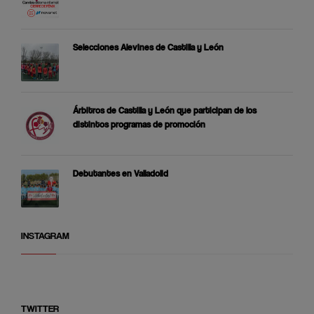
Selecciones Alevines de Castilla y León
Árbitros de Castilla y León que participan de los
distintos programas de promoción
Debutantes en Valladolid
INSTAGRAM
TWITTER