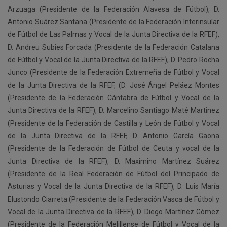
Arzuaga (Presidente de la Federación Alavesa de Fútbol), D.
Antonio Suárez Santana (Presidente de la Federación Interinsular
de Fútbol de Las Palmas y Vocal de la Junta Directiva de la RFEF),
D. Andreu Subies Forcada (Presidente de la Federación Catalana
de Fútbol y Vocal de la Junta Directiva de la RFEF), D. Pedro Rocha
Junco (Presidente de la Federación Extremeña de Fútbol y Vocal
de la Junta Directiva de la RFEF, (D. José Ángel Peláez Montes
(Presidente de la Federación Cántabra de Fútbol y Vocal de la
Junta Directiva de la RFEF), D. Marcelino Santiago Maté Martinez
(Presidente de la Federación de Castilla y León de Fútbol y Vocal
de la Junta Directiva de la RFEF, D. Antonio García Gaona
(Presidente de la Federación de Fútbol de Ceuta y vocal de la
Junta Directiva de la RFEF), D. Maximino Martínez Suárez
(Presidente de la Real Federación de Fútbol del Principado de
Asturias y Vocal de la Junta Directiva de la RFEF), D. Luis María
Elustondo Ciarreta (Presidente de la Federación Vasca de Fútbol y
Vocal de la Junta Directiva de la RFEF), D. Diego Martínez Gómez
(Presidente de la Federación Melillense de Fútbol y Vocal de la