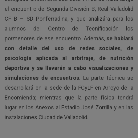
el encuentro de Segunda División B, Real Valladolid
CF B – SD Ponferradina, y que analizára para los
alumnos del Centro de Tecnificación los
pormenores de ese encuentro. Además,
se hablará
con detalle del uso de redes sociales, de
psicología aplicada al arbitraje, de nutrición
deportiva y se llevarán a cabo visualizaciones y
simulaciones de encuentros
. La parte técnica se
desarrollará en la sede de la FCyLF en Arroyo de la
Encomienda; mientras que la parte física tendrá
lugar en los Anexos al Estadio José Zorrilla y en las
instalaciones Ciudad de Valladolid.