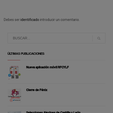
Debes ser
identificado
introducir un comentario.
ÚLTIMAS PUBLICACIONES
Nueva aplicación móvil RFCYLF
Cierre de Fénix
Selecciones Alevines de Castilla y León