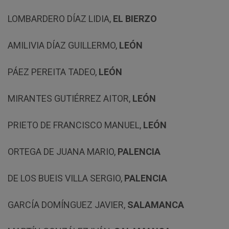
LOMBARDERO DÍAZ LIDIA,
EL BIERZO
AMILIVIA DÍAZ GUILLERMO,
LEÓN
PÁEZ PEREITA TADEO,
LEÓN
MIRANTES GUTIÉRREZ AITOR,
LEÓN
PRIETO DE FRANCISCO MANUEL,
LEÓN
ORTEGA DE JUANA MARIO,
PALENCIA
DE LOS BUEIS VILLA SERGIO,
PALENCIA
GARCÍA DOMÍNGUEZ JAVIER,
SALAMANCA