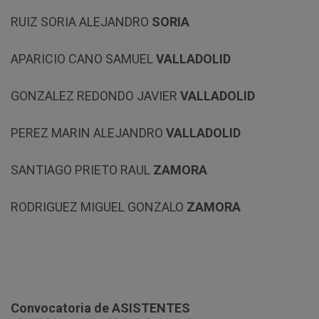
RUIZ SORIA ALEJANDRO
SORIA
APARICIO CANO SAMUEL
VALLADOLID
GONZALEZ REDONDO JAVIER
VALLADOLID
PEREZ MARIN ALEJANDRO
VALLADOLID
SANTIAGO PRIETO RAUL
ZAMORA
RODRIGUEZ MIGUEL GONZALO
ZAMORA
Convocatoria de ASISTENTES