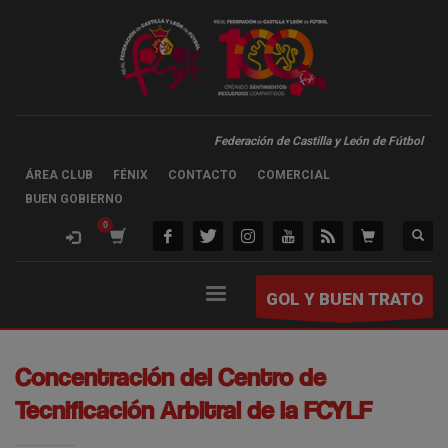
Federación de Castilla y León de Fútbol
ÁREA CLUB
FÉNIX
CONTACTO
COMERCIAL
BUEN GOBIERNO
GOL Y BUEN TRATO
Concentración del Centro de
Tecnificación Arbitral de la FCYLF