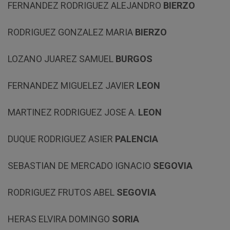
FERNANDEZ RODRIGUEZ ALEJANDRO
BIERZO
RODRIGUEZ GONZALEZ MARIA
BIERZO
LOZANO JUAREZ SAMUEL
BURGOS
FERNANDEZ MIGUELEZ JAVIER
LEON
MARTINEZ RODRIGUEZ JOSE A.
LEON
DUQUE RODRIGUEZ ASIER
PALENCIA
SEBASTIAN DE MERCADO IGNACIO
SEGOVIA
RODRIGUEZ FRUTOS ABEL
SEGOVIA
HERAS ELVIRA DOMINGO
SORIA