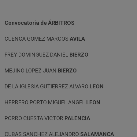
Convocatoria de ÁRBITROS
CUENCA GOMEZ MARCOS
AVILA
FREY DOMINGUEZ DANIEL
BIERZO
MEJINO LOPEZ JUAN
BIERZO
DE LA IGLESIA GUTIERREZ ALVARO
LEON
HERRERO PORTO MIGUEL ANGEL
LEON
PORRO CUESTA VICTOR
PALENCIA
CUBAS SANCHEZ ALEJANDRO
SALAMANCA