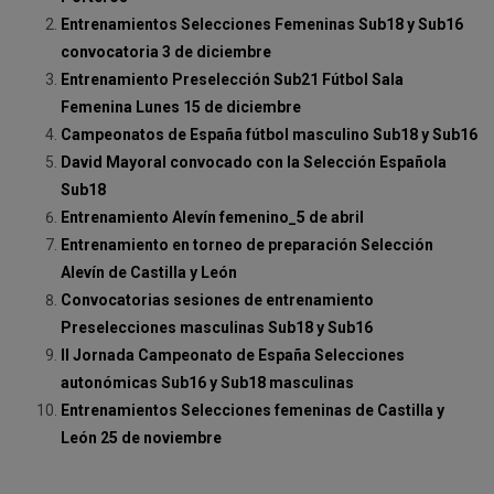
Entrenamientos Selecciones Femeninas Sub18 y Sub16
convocatoria 3 de diciembre
Entrenamiento Preselección Sub21 Fútbol Sala
Femenina Lunes 15 de diciembre
Campeonatos de España fútbol masculino Sub18 y Sub16
David Mayoral convocado con la Selección Española
Sub18
Entrenamiento Alevín femenino_5 de abril
Entrenamiento en torneo de preparación Selección
Alevín de Castilla y León
Convocatorias sesiones de entrenamiento
Preselecciones masculinas Sub18 y Sub16
II Jornada Campeonato de España Selecciones
autonómicas Sub16 y Sub18 masculinas
Entrenamientos Selecciones femeninas de Castilla y
León 25 de noviembre