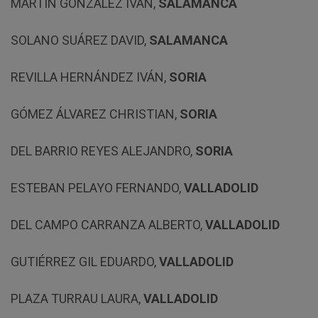
MARTÍN GONZÁLEZ IVÁN,
SALAMANCA
SOLANO SUÁREZ DAVID,
SALAMANCA
REVILLA HERNÁNDEZ IVÁN,
SORIA
GÓMEZ ÁLVAREZ CHRISTIAN,
SORIA
DEL BARRIO REYES ALEJANDRO,
SORIA
ESTEBAN PELAYO FERNANDO,
VALLADOLID
DEL CAMPO CARRANZA ALBERTO,
VALLADOLID
GUTIÉRREZ GIL EDUARDO,
VALLADOLID
PLAZA TURRAU LAURA,
VALLADOLID