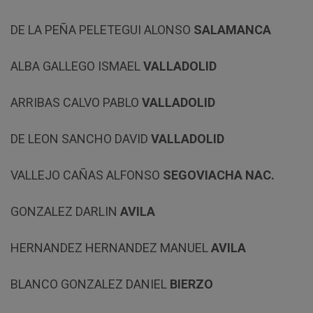
DE LA PEÑA PELETEGUI ALONSO
SALAMANCA
ALBA GALLEGO ISMAEL
VALLADOLID
ARRIBAS CALVO PABLO
VALLADOLID
DE LEON SANCHO DAVID
VALLADOLID
VALLEJO CAÑAS ALFONSO
SEGOVIA
CHA NAC.
GONZALEZ DARLIN
AVILA
HERNANDEZ HERNANDEZ MANUEL
AVILA
BLANCO GONZALEZ DANIEL
BIERZO