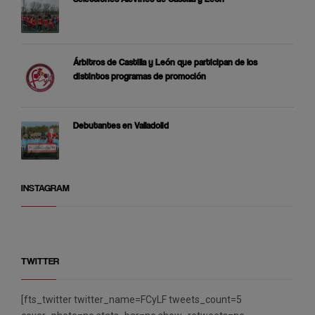
Árbitros de Castilla y León que participan de los
distintos programas de promoción
Debutantes en Valladolid
INSTAGRAM
TWITTER
[fts_twitter twitter_name=FCyLF tweets_count=5