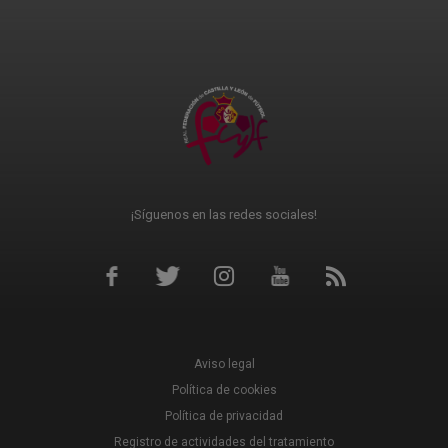
¡Síguenos en las redes sociales!
Aviso legal
Política de cookies
Política de privacidad
Registro de actividades del tratamiento