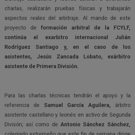
charlas, realizarán pruebas físicas y trabajarán
aspectos reales del arbitraje. Al mando de este
proyecto de
formación arbitral de la FCYLF,
continúa el exarbitro internacional Julián
Rodríguez Santiago y, en el caso de los
asistentes, Jesús Zancada Lobato, exárbitro
asistente de Primera División.
Para las charlas técnicas tendrán el apoyo y la
referencia de
Samuel García Aguilera,
árbitro
asistente castellano y leonés en activo de Segunda
Divisón; así como de
Antonio Sánchez Sánchez,
colegiado extremeño que este fin de semana dirige