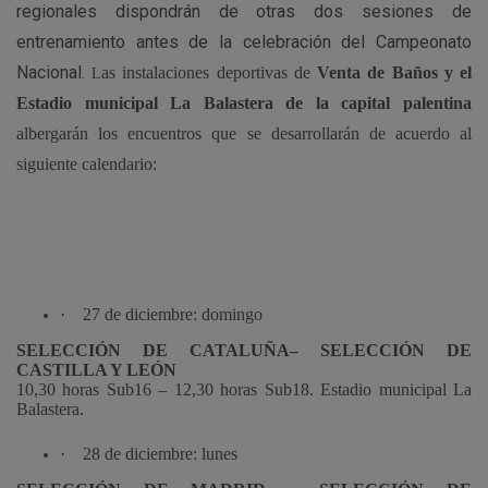
regionales dispondrán de otras dos sesiones de
entrenamiento antes de la celebración del Campeonato
Nacional.
as instalaciones deportivas de
Venta de Baños y el
L
Estadio municipal La Balastera de la capital palentina
albergarán los encuentros que se desarrollarán de acuerdo al
siguiente calendario:
·
27 de diciembre: domingo
SELECCIÓN DE CATALUÑA– SELECCIÓN DE
CASTILLA Y LEÓN
10,30 horas Sub16 – 12,30 horas Sub18. Estadio municipal La
Balastera.
·
28 de diciembre: lunes