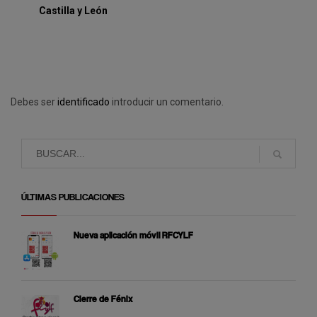
Castilla y León
Debes ser
identificado
introducir un comentario.
ÚLTIMAS PUBLICACIONES
Nueva aplicación móvil RFCYLF
Cierre de Fénix