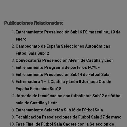
Publicaciones Relacionadas:
Entrenamiento Preselección Sub16 FS masculino_19 de
enero
Campeonato de España Selecciones Autonómicas
Fútbol Sala Sub12
Convocatoria Preselección Alevín de Castilla y León
Entrenamiento Programa de porteros FCYLF
Entrenamiento Preselección Sub14 de Fútbol Sala
Extremadura 1 – 2 Castilla y León II Jornada Cto de
España Femenino Sub18
Jornada de tecnificación con futbolistas Sub12 de fútbol
sala de Castilla y León
Entrenamiento Selección Sub16 de Fútbol Sala
Tecnificación Preselecciones de Fútbol Sala 27 de mayo
Fase Final de Fútbol Sala Cadete con la Selección de