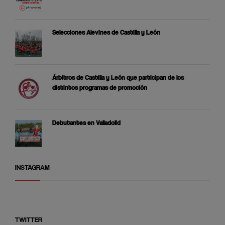
Selecciones Alevines de Castilla y León
Árbitros de Castilla y León que participan de los
distintos programas de promoción
Debutantes en Valladolid
INSTAGRAM
TWITTER