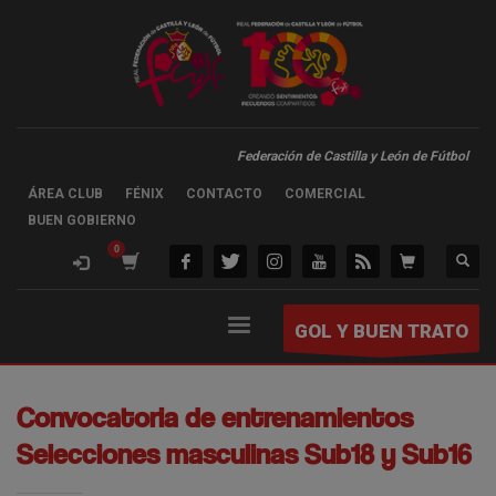
Federación de Castilla y León de Fútbol
ÁREA CLUB
FÉNIX
CONTACTO
COMERCIAL
BUEN GOBIERNO
GOL Y BUEN TRATO
Convocatoria de entrenamientos
Selecciones masculinas Sub18 y Sub16