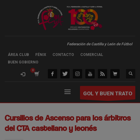
Federación de Castilla y León de Fútbol
ÁREA CLUB
FÉNIX
CONTACTO
COMERCIAL
BUEN GOBIERNO
GOL Y BUEN TRATO
Cursillos de Ascenso para los árbitros
del CTA castellano y leonés