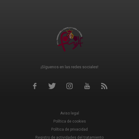
¡Síguenos en las redes sociales!
Aviso legal
Política de cookies
Política de privacidad
Registro de actividades del tratamiento