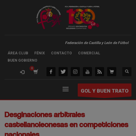
Federación de Castilla y León de Fútbol
ÁREA CLUB
FÉNIX
CONTACTO
COMERCIAL
BUEN GOBIERNO
GOL Y BUEN TRATO
Desginaciones arbitrales
castellanoleonesas en competiciones
nacionales