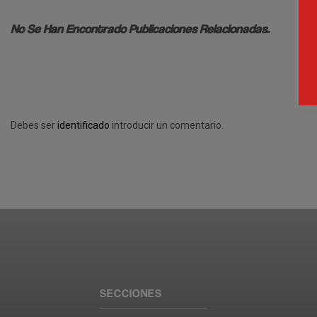
No Se Han Encontrado Publicaciones Relacionadas.
Debes ser
identificado
introducir un comentario.
SECCIONES