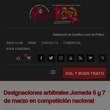
Federación de Castilla y León de Fútbol
ÁREA CLUB
FÉNIX
CONTACTO
COMERCIAL
BUEN GOBIERNO
GOL Y BUEN TRATO
Designaciones arbitrales Jornada 6 y 7
de marzo en competición nacional