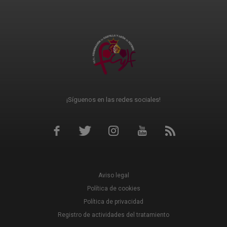
¡Síguenos en las redes sociales!
Aviso legal
Política de cookies
Política de privacidad
Registro de actividades del tratamiento