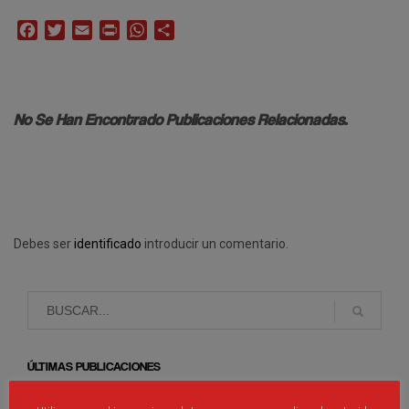
Facebook
Twitter
Email
Print
WhatsApp
Compartir
No Se Han Encontrado Publicaciones Relacionadas.
Debes ser
identificado
introducir un comentario.
ÚLTIMAS PUBLICACIONES