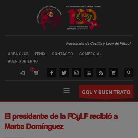
Federación de Castilla y León de Fútbol
ÁREA CLUB
FÉNIX
CONTACTO
COMERCIAL
BUEN GOBIERNO
GOL Y BUEN TRATO
El presidente de la FCyLF recibió a
Marta Domínguez