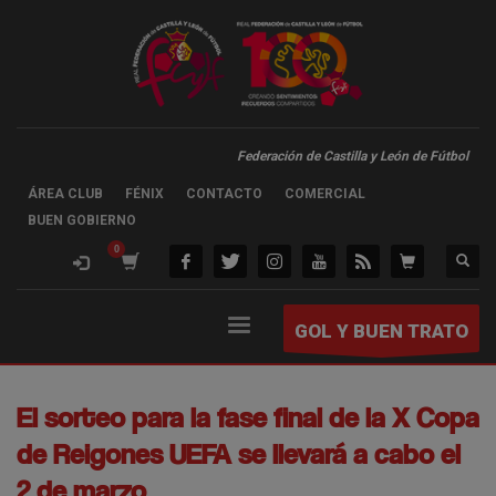
Federación de Castilla y León de Fútbol
ÁREA CLUB
FÉNIX
CONTACTO
COMERCIAL
BUEN GOBIERNO
GOL Y BUEN TRATO
El sorteo para la fase final de la X Copa
de Reigones UEFA se llevará a cabo el
2 de marzo