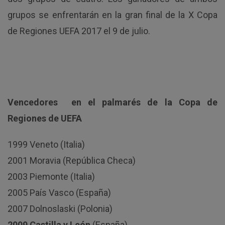
grupos se enfrentarán en la gran final de la X Copa
de Regiones UEFA 2017 el 9 de julio.
Vencedores en el palmarés de la Copa de
Regiones de UEFA
1999 Veneto (Italia)
2001 Moravia (República Checa)
2003 Piemonte (Italia)
2005 País Vasco (España)
2007 Dolnoslaski (Polonia)
2009 Castilla y León
(España)