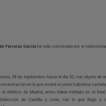
án Ferreras García
ha sido convocado por el selecciona
unes, 28 de septiembre hasta el día 30, con objeto de e
oncentración en la que estará el joven futbolista castell
 Atlético de Madrid, antes había militado en el Real V
Selección de Castilla y León, con la que llegó a 