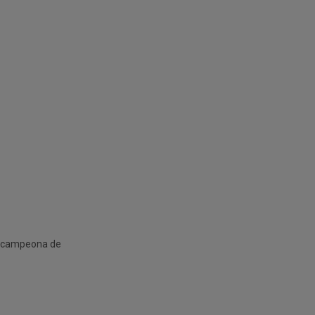
subcampeona de