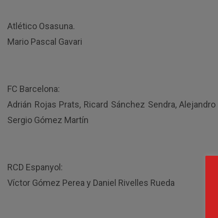
Atlético Osasuna.
Mario Pascal Gavari
FC Barcelona:
Adrián Rojas Prats, Ricard Sánchez Sendra, Alejandr
Sergio Gómez Martín
RCD Espanyol:
Víctor Gómez Perea y Daniel Rivelles Rueda