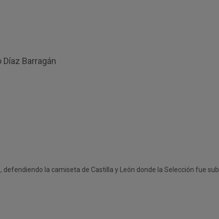
o Díaz Barragán
, defendiendo la camiseta de Castilla y León donde la Selección fue 