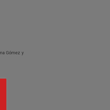
lana Gómez y