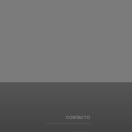
CONTACTO