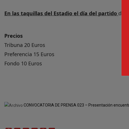
En las taquillas del Estadio el día del partido
de 0
Precios
Tribuna 20 Euros
Preferencia 15 Euros
Fondo 10 Euros
CONVOCATORIA DE PRENSA 023 – Presentación encuentro 