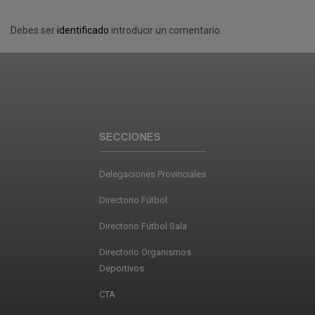
Debes ser
identificado
introducir un comentario.
SECCIONES
Delegaciones Provinciales
Directorio Fútbol
Directorio Fútbol Sala
Directorio Organismos
Deportivos
CTA