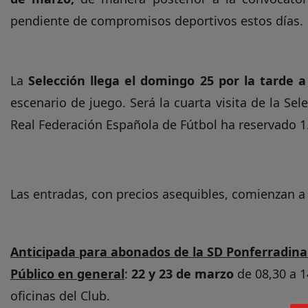
pendiente de compromisos deportivos estos días.
La
Selección llega el domingo 25 por la tarde 
escenario de juego. Será la cuarta visita de la Sel
Real Federación Española de Fútbol ha reservado 1.
Las entradas, con precios asequibles, comienzan a
Anticipada para abonados de la SD Ponferradina
Público en general
:
22 y 23 de marzo
de 08,30 a 1
oficinas del Club.