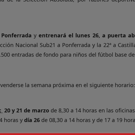
a Ponferrada
y
entrenará el lunes 26, a puerta ab
ección Nacional Sub21 a Ponferrada y la 22ª a Castill
500 entradas de fondo para niños del fútbol base del
 venderse la semana próxima en el siguiente horario:
:
20 y 21 de marzo
de 8,30 a 14 horas en las oficinas
4 horas y
día 26
de 08,30 a 14 horas y de 17 a 19 hora