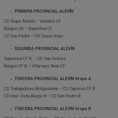
PRIMERA PROVINCIAL ALEVÍN
CD Grupo Antolín – Vadillos CF
Burgos UD – Deportiva CF
CD San Pedro – CD Casco Viejo
SEGUNDA PROVINCIAL ALEVÍN
Deportiva CF B – CD San Felices
Burgos CF B – Villarcayo Nela CF
TERCERA PROVINCIAL ALEVÍN Grupo A
CD Trabajadores Bridgestone – CD Capiscol CF B
CD Inter Vista Alegre B – CD San Pedro B
TERCERA PROVINCIAL ALEVÍN Grupo B