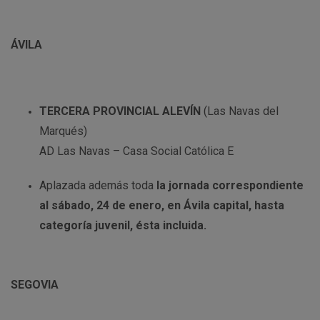
ÁVILA
TERCERA PROVINCIAL ALEVÍN
(Las Navas del
Marqués)
AD Las Navas – Casa Social Católica E
Aplazada además toda
la jornada correspondiente
al sábado, 24 de enero, en Ávila capital, hasta
categoría juvenil, ésta incluida.
SEGOVIA