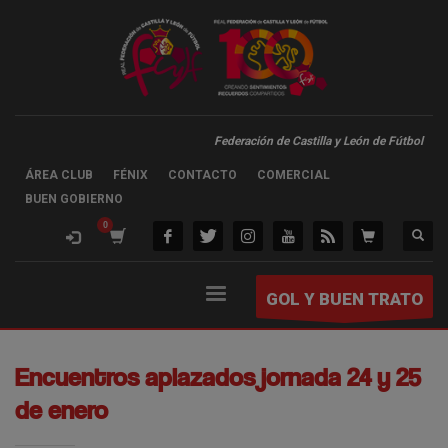
Federación de Castilla y León de Fútbol
ÁREA CLUB
FÉNIX
CONTACTO
COMERCIAL
BUEN GOBIERNO
GOL Y BUEN TRATO
Encuentros aplazados jornada 24 y 25
de enero