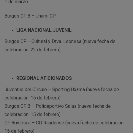
1 de marzo
Burgos CF B – Unami CP
LIGA NACIONAL JUVENIL
Burgos CF – Cultural y Dtva. Leonesa (nueva fecha de
celebración: 22 de febrero)
REGIONAL AFICIONADOS
Juventud del Cïrculo – Sporting Uxama (nueva fecha de
celebración: 15 de febrero)
Burgos CF B – Polideportivo Salas (nueva fecha de
celebración: 15 de febrero)
CF Briviesca – CD Raudense (nueva fecha de celebración:
15 de febrero)