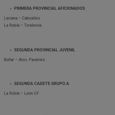
PRIMERA PROVINCIAL AFICIONADOS
Laciana – Caboalles
La Robla – Toralense
SEGUNDA PROVINCIAL JUVENIL
Boñar – Atco. Paramés
SEGUNDA CADETE GRUPO A
La Robla – León CF