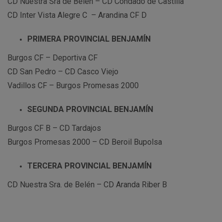
CD Nuestra Sra de Belén – CD Condado de Castilla
CD Inter Vista Alegre C – Arandina CF D
PRIMERA PROVINCIAL BENJAMÍN
Burgos CF – Deportiva CF
CD San Pedro – CD Casco Viejo
Vadillos CF – Burgos Promesas 2000
SEGUNDA PROVINCIAL BENJAMÍN
Burgos CF B – CD Tardajos
Burgos Promesas 2000 – CD Beroil Bupolsa
TERCERA PROVINCIAL BENJAMÍN
CD Nuestra Sra. de Belén – CD Aranda Riber B