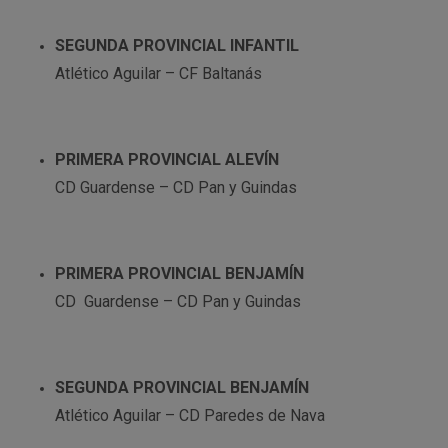
SEGUNDA PROVINCIAL INFANTIL
Atlético Aguilar – CF Baltanás
PRIMERA PROVINCIAL ALEVÍN
CD Guardense – CD Pan y Guindas
PRIMERA PROVINCIAL BENJAMÍN
CD Guardense – CD Pan y Guindas
SEGUNDA PROVINCIAL BENJAMÍN
Atlético Aguilar – CD Paredes de Nava