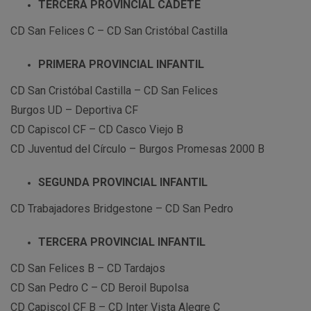
TERCERA PROVINCIAL CADETE
CD San Felices C – CD San Cristóbal Castilla
PRIMERA PROVINCIAL INFANTIL
CD San Cristóbal Castilla – CD San Felices
Burgos UD – Deportiva CF
CD Capiscol CF – CD Casco Viejo B
CD Juventud del Círculo – Burgos Promesas 2000 B
SEGUNDA PROVINCIAL INFANTIL
CD Trabajadores Bridgestone – CD San Pedro
TERCERA PROVINCIAL INFANTIL
CD San Felices B – CD Tardajos
CD San Pedro C – CD Beroil Bupolsa
CD Capiscol CF B – CD Inter Vista Alegre C