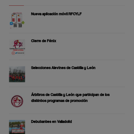
Nueva aplicación móvil RFCYLF
Cierre de Fénix
Selecciones Alevines de Castilla y León
Árbitros de Castilla y León que participan de los
distintos programas de promoción
Debutantes en Valladolid