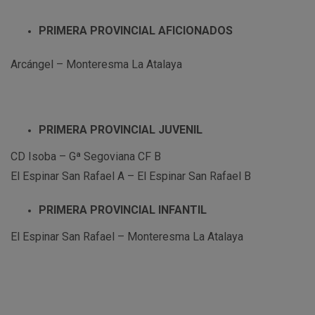
PRIMERA PROVINCIAL AFICIONADOS
Arcángel – Monteresma La Atalaya
PRIMERA PROVINCIAL JUVENIL
CD Isoba – Gª Segoviana CF B
El Espinar San Rafael A – El Espinar San Rafael B
PRIMERA PROVINCIAL INFANTIL
El Espinar San Rafael – Monteresma La Atalaya