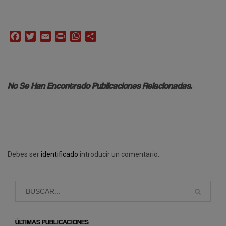
Facebook
Twitter
Email
Print
WhatsApp
Compartir
No Se Han Encontrado Publicaciones Relacionadas.
Debes ser
identificado
introducir un comentario.
ÚLTIMAS PUBLICACIONES