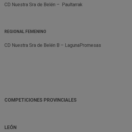
CD Nuestra Sra de Belén – Paultarrak
REGIONAL FEMENINO
CD Nuestra Sra de Belén B – LagunaPromesas
COMPETICIONES PROVINCIALES
LEÓN