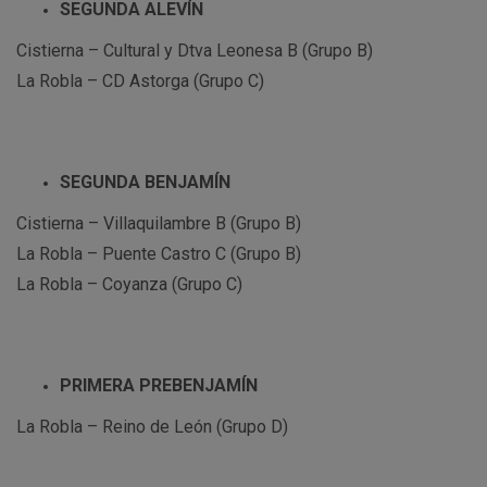
SEGUNDA ALEVÍN
Cistierna – Cultural y Dtva Leonesa B (Grupo B)
La Robla – CD Astorga (Grupo C)
SEGUNDA BENJAMÍN
Cistierna – Villaquilambre B (Grupo B)
La Robla – Puente Castro C (Grupo B)
La Robla – Coyanza (Grupo C)
PRIMERA PREBENJAMÍN
La Robla – Reino de León (Grupo D)