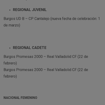
REGIONAL JUVENIL
Burgos UD B – CP Cantalejo (nueva fecha de celebración: 1
de marzo)
REGIONAL CADETE
Burgos Promesas 2000 – Real Valladolid CF (22 de
febrero)
Burgos Promesas 2000 – Real Valladolid CF (22 de
febrero)
NACIONAL FEMENINO