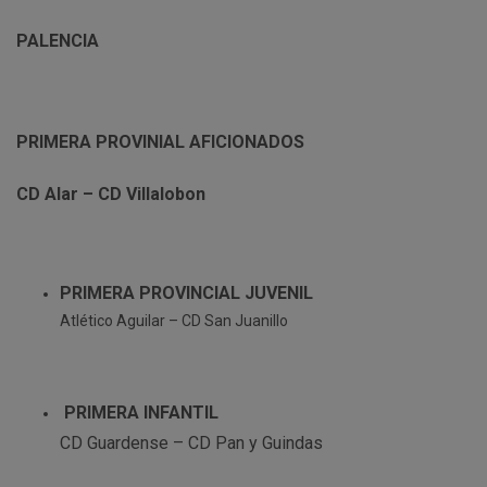
PALENCIA
PRIMERA PROVINIAL AFICIONADOS
CD Alar – CD Villalobon
PRIMERA PROVINCIAL JUVENIL
Atlético Aguilar – CD San Juanillo
PRIMERA INFANTIL
CD Guardense – CD Pan y Guindas