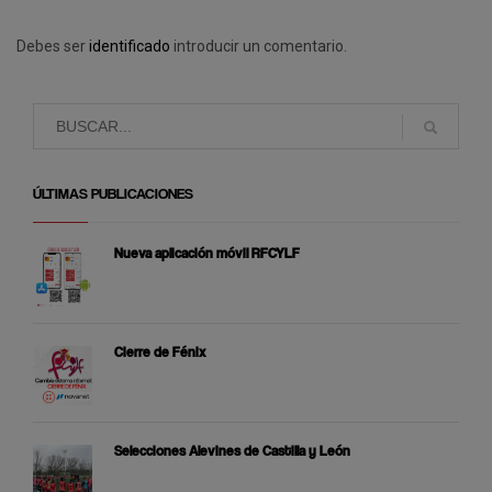
Debes ser
identificado
introducir un comentario.
ÚLTIMAS PUBLICACIONES
Nueva aplicación móvil RFCYLF
Cierre de Fénix
Selecciones Alevines de Castilla y León