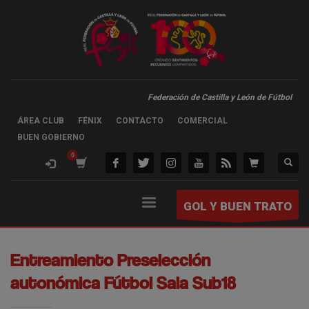
Federación de Castilla y León de Fútbol
ÁREA CLUB
FÉNIX
CONTACTO
COMERCIAL
BUEN GOBIERNO
GOL Y BUEN TRATO
Entreamiento Preselección
autonómica Fútbol Sala Sub18