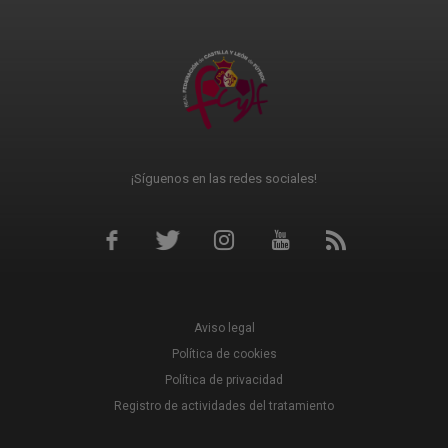
¡Síguenos en las redes sociales!
Aviso legal
Política de cookies
Política de privacidad
Registro de actividades del tratamiento