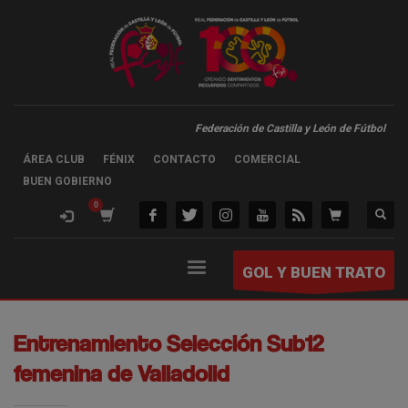
Federación de Castilla y León de Fútbol
ÁREA CLUB
FÉNIX
CONTACTO
COMERCIAL
BUEN GOBIERNO
GOL Y BUEN TRATO
Entrenamiento Selección Sub12
femenina de Valladolid