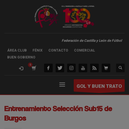
Federación de Castilla y León de Fútbol
ÁREA CLUB
FÉNIX
CONTACTO
COMERCIAL
BUEN GOBIERNO
GOL Y BUEN TRATO
Entrenamiento Selección Sub15 de
Burgos