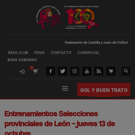
Federación de Castilla y León de Fútbol
ÁREA CLUB
FÉNIX
CONTACTO
COMERCIAL
BUEN GOBIERNO
GOL Y BUEN TRATO
Entrenamientos Selecciones
provinciales de León – jueves 13 de
octubre