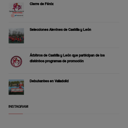
Cierre de Fénix
Selecciones Alevines de Castilla y León
Árbitros de Castilla y León que participan de los
distintos programas de promoción
Debutantes en Valladolid
INSTAGRAM