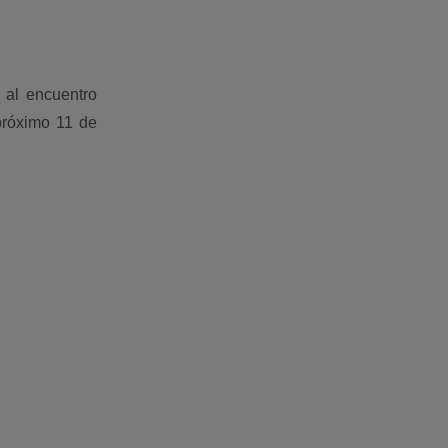
 al encuentro
próximo 11 de