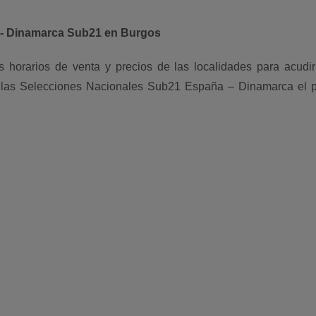
ña- Dinamarca Sub21 en Burgos
 horarios de venta y precios de las localidades para acudir
re las Selecciones Nacionales Sub21 España – Dinamarca el 