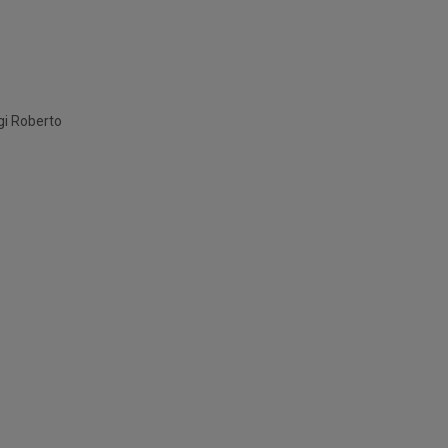
gi Roberto