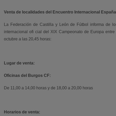
Venta de localidades del Encuentro Internacional Espa
La Federación de Castilla y León de Fútbol informa de los
internacional ofi cial del XIX Campeonato de Europa ent
octubre a las 20,45 horas:
Lugar de venta:
Oficinas del Burgos CF:
De 11,00 a 14,00 horas y de 18,00 a 20,00 horas
Horarios de venta: