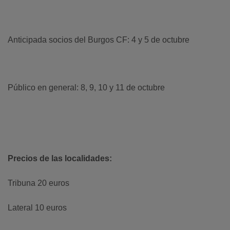
Anticipada socios del Burgos CF: 4 y 5 de octubre
Público en general: 8, 9, 10 y 11 de octubre
Precios de las localidades:
Tribuna 20 euros
Lateral 10 euros