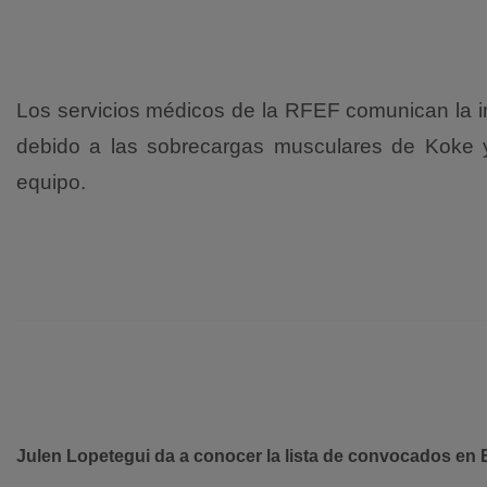
Los servicios médicos de la RFEF comunican la i
debido a las sobrecargas musculares de Koke y 
equipo.
Julen Lopetegui da a conocer la lista de convocados en