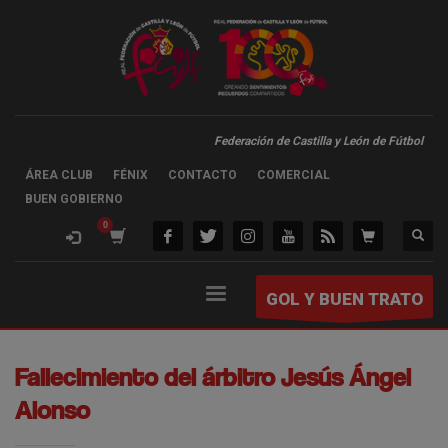
Federación de Castilla y León de Fútbol
ÁREA CLUB
FÉNIX
CONTACTO
COMERCIAL
BUEN GOBIERNO
GOL Y BUEN TRATO
Fallecimiento del árbitro Jesús Ángel
Alonso