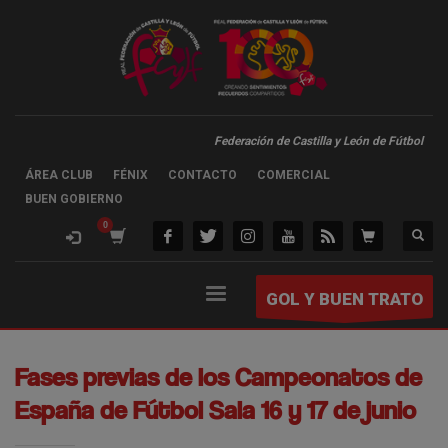
Federación de Castilla y León de Fútbol
ÁREA CLUB
FÉNIX
CONTACTO
COMERCIAL
BUEN GOBIERNO
GOL Y BUEN TRATO
Fases previas de los Campeonatos de
España de Fútbol Sala 16 y 17 de junio