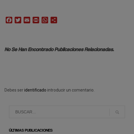
Facebook
Twitter
Email
Print
WhatsApp
Compartir
No Se Han Encontrado Publicaciones Relacionadas.
Debes ser
identificado
introducir un comentario.
ÚLTIMAS PUBLICACIONES