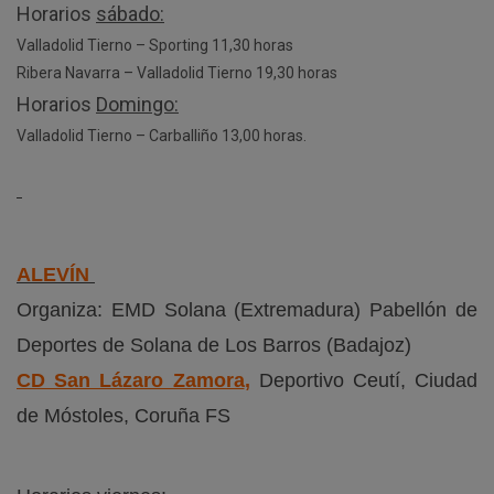
Horarios
sábado:
Valladolid Tierno – Sporting 11,30 horas
Ribera Navarra – Valladolid Tierno 19,30 horas
Horarios
Domingo:
Valladolid Tierno – Carballiño 13,00 horas.
ALEVÍN
Organiza: EMD Solana (Extremadura) Pabellón de
Deportes de Solana de Los Barros (Badajoz)
CD San Lázaro Zamora
,
Deportivo Ceutí, Ciudad
de Móstoles, Coruña FS