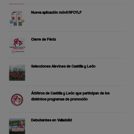
Nueva aplicación móvil RFCYLF
Cierre de Fénix
Selecciones Alevines de Castilla y León
Árbitros de Castilla y León que participan de los
distintos programas de promoción
Debutantes en Valladolid