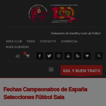
Federación de Castilla y León de Fútbol
ÁREA CLUB
FÉNIX
CONTACTO
COMERCIAL
BUEN GOBIERNO
GOL Y BUEN TRATO
Fechas Campeonatos de España
Selecciones Fútbol Sala