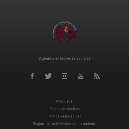
¡Síguenos en las redes sociales!
Aviso legal
Política de cookies
Política de privacidad
Registro de actividades del tratamiento