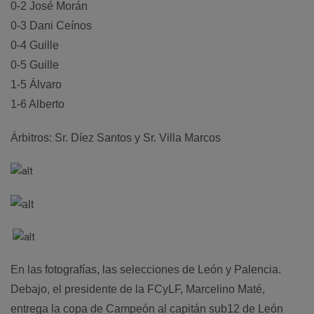
0-2 José Morán
0-3 Dani Ceínos
0-4 Guille
0-5 Guille
1-5 Álvaro
1-6 Alberto
Árbitros: Sr. Díez Santos y Sr. Villa Marcos
En las fotografías, las selecciones de León y Palencia.
Debajo, el presidente de la FCyLF, Marcelino Maté,
entrega la copa de Campeón al capitán sub12 de León