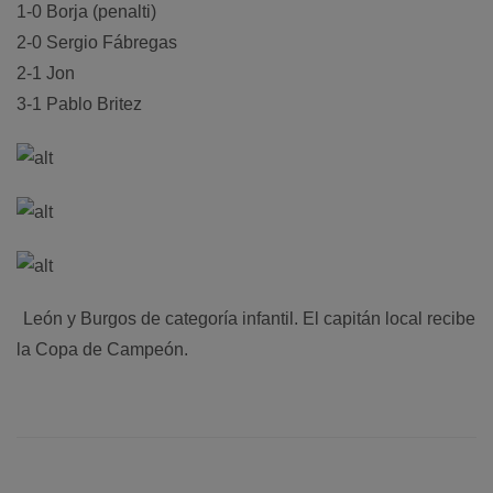
1-0 Borja (penalti)
2-0 Sergio Fábregas
2-1 Jon
3-1 Pablo Britez
León y Burgos de categoría infantil. El capitán local recibe
la Copa de Campeón.