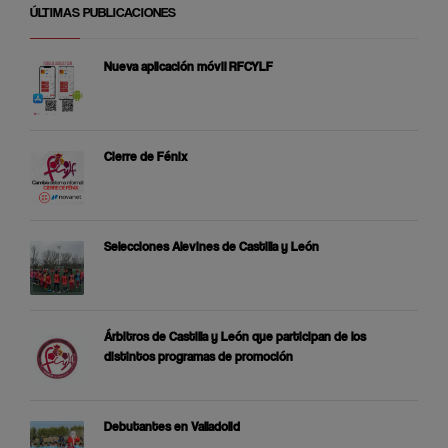
ÚLTIMAS PUBLICACIONES
Nueva aplicación móvil RFCYLF
Cierre de Fénix
Selecciones Alevines de Castilla y León
Árbitros de Castilla y León que participan de los
distintos programas de promoción
Debutantes en Valladolid