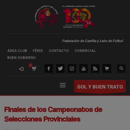
Federación de Castilla y León de Fútbol
ÁREA CLUB
FÉNIX
CONTACTO
COMERCIAL
BUEN GOBIERNO
GOL Y BUEN TRATO
Finales de los Campeonatos de
Selecciones Provinciales