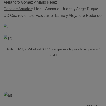
Alejandro Gómez y Mario Pérez
Casa de Asturias
: Lidetu Amanuel Uriarte y Jorge Duque
CD Cuatrovientos
: Fco. Javier Barrio y Alejandro Redondo.
Ávila Sub12, y Valladolid Sub14, campeones la pasada temporada /
FCyLF