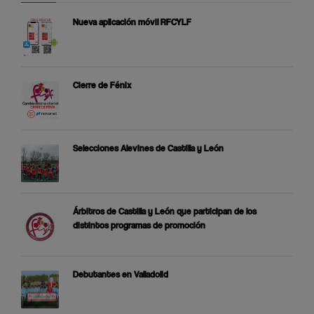
Nueva aplicación móvil RFCYLF
Cierre de Fénix
Selecciones Alevines de Castilla y León
Árbitros de Castilla y León que participan de los
distintos programas de promoción
Debutantes en Valladolid