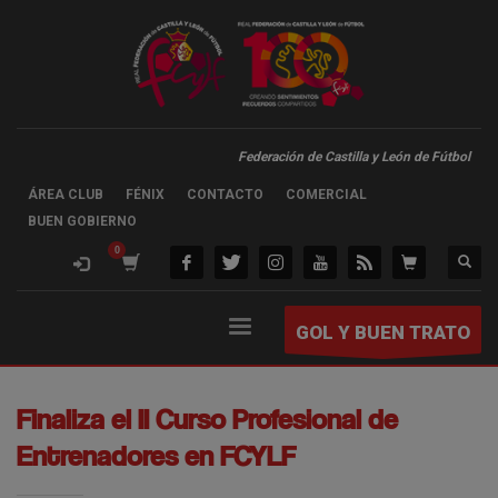
Federación de Castilla y León de Fútbol
ÁREA CLUB
FÉNIX
CONTACTO
COMERCIAL
BUEN GOBIERNO
GOL Y BUEN TRATO
Finaliza el II Curso Profesional de
Entrenadores en FCYLF